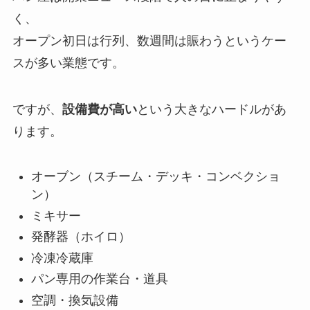
く、
オープン初日は行列、数週間は賑わうというケー
スが多い業態です。
ですが、
設備費が高い
という大きなハードルがあ
ります。
オーブン（スチーム・デッキ・コンベクショ
ン）
ミキサー
発酵器（ホイロ）
冷凍冷蔵庫
パン専用の作業台・道具
空調・換気設備