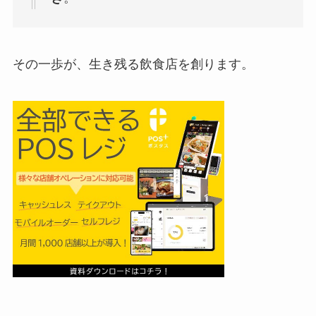
その一歩が、生き残る飲食店を創ります。