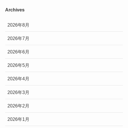
Archives
2026年8月
2026年7月
2026年6月
2026年5月
2026年4月
2026年3月
2026年2月
2026年1月