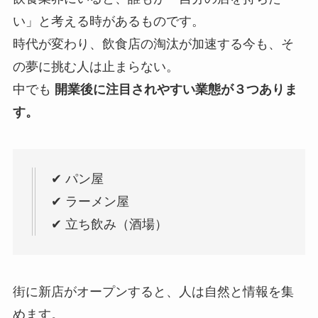
い」と考える時があるものです。
時代が変わり、飲食店の淘汰が加速する今も、そ
の夢に挑む人は止まらない。
中でも
開業後に注目されやすい業態が３つありま
す。
✔ パン屋
✔ ラーメン屋
✔ 立ち飲み（酒場）
街に新店がオープンすると、人は自然と情報を集
めます。