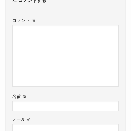
コメントする
コメント
※
名前
※
メール
※