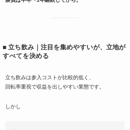
■ 立ち飲み｜注目を集めやすいが、立地が
すべてを決める
立ち飲みは参入コストが比較的低く、
回転率重視で収益を出しやすい業態です。
しかし