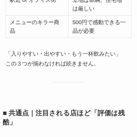
は厳しい
メニューのキラー商
500円で感動できる一
品
品が必要
「入りやすい・出やすい・もう一杯飲みたい」
この３つが揃わなければ続きません。
■ 共通点｜注目される店ほど「評価は残
酷」