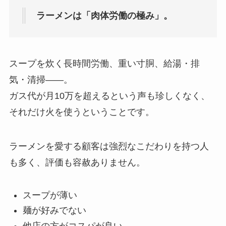
ラーメンは「肉体労働の極み」。
スープを炊く長時間労働、重い寸胴、給湯・排
気・清掃――。
ガス代が月10万を超えるという声も珍しくなく、
それだけ火を使うということです。
ラーメンを愛する顧客は強烈なこだわりを持つ人
も多く、評価も容赦ありません。
スープが薄い
麺が好みでない
他店の方がコスパが良い