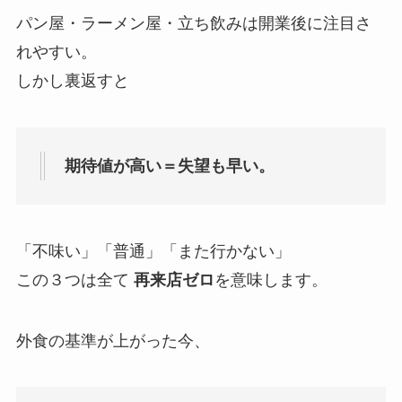
パン屋・ラーメン屋・立ち飲みは開業後に注目さ
れやすい。
しかし裏返すと
期待値が高い＝失望も早い。
「不味い」「普通」「また行かない」
この３つは全て
再来店ゼロ
を意味します。
外食の基準が上がった今、