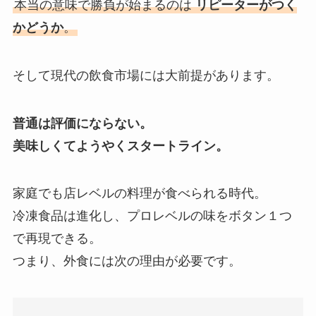
本当の意味で勝負が始まるのは
リピーターがつく
かどうか
。
そして現代の飲食市場には大前提があります。
普通は評価にならない。
美味しくてようやくスタートライン。
家庭でも店レベルの料理が食べられる時代。
冷凍食品は進化し、プロレベルの味をボタン１つ
で再現できる。
つまり、外食には次の理由が必要です。