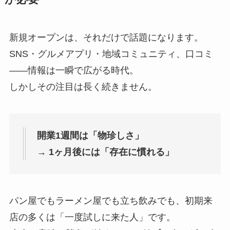
新規オープンは、それだけで話題になります。
SNS・グルメアプリ・地域コミュニティ、口コミ
――情報は一瞬で広がる時代。
しかしその注目は長く続きません。
開業1週間は「物珍しさ」
→ 1ヶ月後には「存在に慣れる」
パン屋でもラーメン屋でも立ち飲みでも、初期来
店の多くは「一度試しに来た人」です。