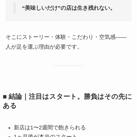
“美味しいだけ”の店は生き残れない。
そこにストーリー・体験・こだわり・空気感――
人が足を運ぶ理由が必要です。
■ 結論｜注目はスタート。勝負はその先に
ある
新店は1〜2週間で飽きられる
1ヶ月後が本当のスタート