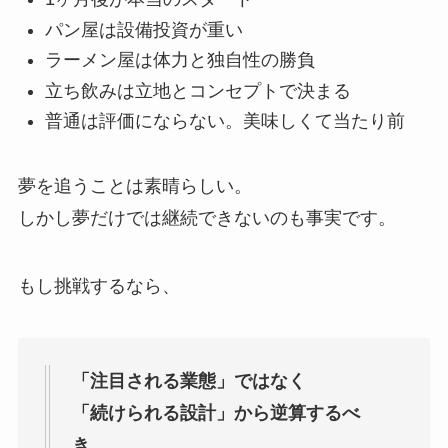
パン屋は設備投資が重い
ラーメン屋は体力と独自性の勝負
立ち飲みは立地とコンセプトで決まる
普通は評価にならない。美味しくて当たり前
夢を追うことは素晴らしい。
しかし夢だけでは継続できないのも事実です。
もし挑戦するなら、
「注目される業態」ではなく
「続けられる設計」から逆算するべ
き
。