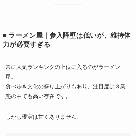
■ ラーメン屋｜参入障壁は低いが、維持体
力が必要すぎる
常に人気ランキングの上位に入るのがラーメン
屋。
食べ歩き文化の盛り上がりもあり、注目度は３業
態の中でも高い存在です。
しかし現実は甘くありません。