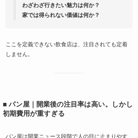
わざわざ行きたい魅力は何か？
家では得られない価値は何か？
ここを定義できない飲食店は、注目されても定着
しません。
■ パン屋｜開業後の注目率は高い。しかし
初期費用が重すぎる
パン屋は開業ニュース段階で人の目に止まりやす