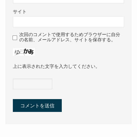
サイト
次回のコメントで使用するためブラウザーに自分
の名前、メールアドレス、サイトを保存する。
上に表示された文字を入力してください。