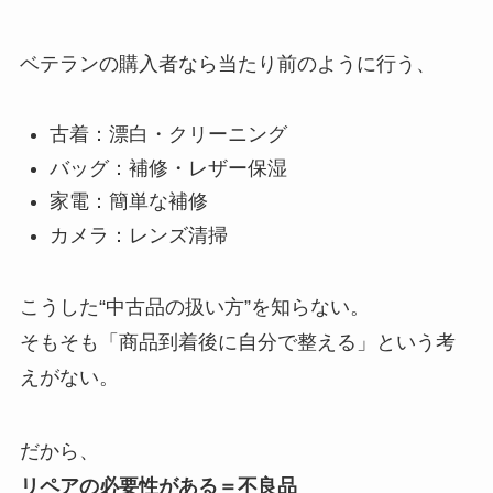
ベテランの購入者なら当たり前のように行う、
古着：漂白・クリーニング
バッグ：補修・レザー保湿
家電：簡単な補修
カメラ：レンズ清掃
こうした“中古品の扱い方”を知らない。
そもそも「商品到着後に自分で整える」という考
えがない。
だから、
リペアの必要性がある＝不良品