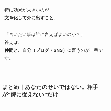
特に効果が大きいのが
文章化して外に出すこと
。
「言いたい事は誰に言えばよいのか？」
答えは、
仲間と、自分（ブログ・SNS）に言う
のが一番で
す。
まとめ｜あなたのせいではない。相手
が“郷に従えない”だけ