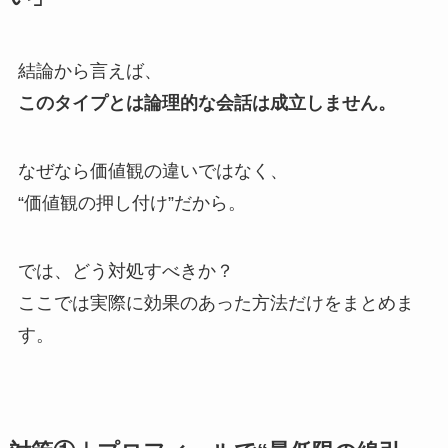
結論から言えば、
このタイプとは論理的な会話は成立しません。
なぜなら価値観の違いではなく、
“価値観の押し付け”だから。
では、どう対処すべきか？
ここでは実際に効果のあった方法だけをまとめま
す。