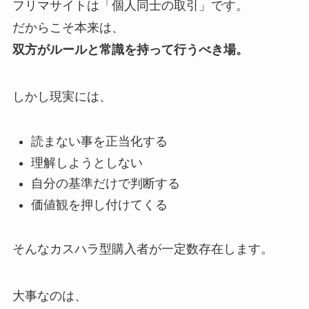
フリマサイトは「個人同士の取引」です。
だからこそ本来は、
双方がルールと常識を持って行うべき場。
しかし現実には、
読まない事を正当化する
理解しようとしない
自分の基準だけで判断する
価値観を押し付けてくる
そんなカスハラ型購入者が一定数存在します。
大事なのは、