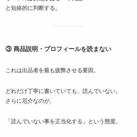
と短絡的に判断する。
③ 商品説明・プロフィールを読まない
これは出品者を最も疲弊させる要因。
どれだけ丁寧に書いていても、読んでいない。
さらに厄介なのが、
「読んでいない事を正当化する」という態度。