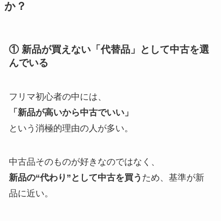
か？
① 新品が買えない「代替品」として中古を選
んでいる
フリマ初心者の中には、
「新品が高いから中古でいい」
という消極的理由の人が多い。
中古品そのものが好きなのではなく、
新品の“代わり”として中古を買う
ため、基準が新
品に近い。