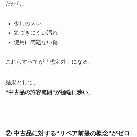
だから、
少しのスレ
気づきにくい汚れ
使用に問題ない傷
これらすべてが「想定外」になる。
結果として、
“中古品の許容範囲”が極端に狭い
。
② 中古品に対する“リペア前提の概念”がゼロ