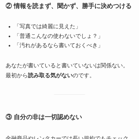
② 情報を読まず、聞かず、勝手に決めつける
「写真では綺麗に見えた」
「普通こんなの使わないでしょ？」
「汚れがあるなら書いておくべき」
あなたが書いていると書いていないは関係ない。
最初から
読み取る気がない
のです。
③ 自分の非は一切認めない
金融商品やレンタカーでは長い規約でもチェック