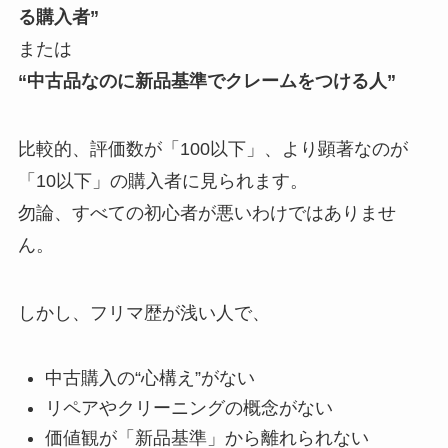
る購入者”
または
“中古品なのに新品基準でクレームをつける人”
比較的、評価数が「100以下」、より顕著なのが
「10以下」の購入者に見られます。
勿論、すべての初心者が悪いわけではありませ
ん。
しかし、フリマ歴が浅い人で、
中古購入の“心構え”がない
リペアやクリーニングの概念がない
価値観が「新品基準」から離れられない