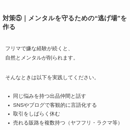
対策⑤｜メンタルを守るための“逃げ場”を
作る
フリマで嫌な経験が続くと、
自然とメンタルが削られます。
そんなときは以下を実践してください。
同じ悩みを持つ出品仲間と話す
SNSやブログで客観的に言語化する
取引をしばらく休む
売れる販路を複数持つ（ヤフフリ・ラクマ等）