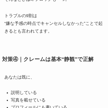
トラブルの9割は
“嫌な予感の時点でキャンセルしなかった”ことで起
きるとも言われてます。
対策④｜クレームは基本“静観”で正解
あなたは既に、
説明している
写真を載せている
プロフィールにも書いている