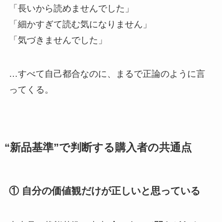
「長いから読めませんでした」
「細かすぎて読む気になりません」
「気づきませんでした」
…すべて自己都合なのに、まるで正論のように言
ってくる。
“新品基準”で判断する購入者の共通点
① 自分の価値観だけが正しいと思っている