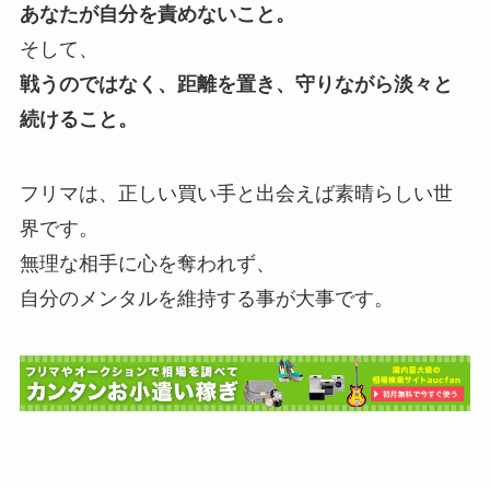
あなたが自分を責めないこと。
そして、
戦うのではなく、距離を置き、守りながら淡々と
続けること。
フリマは、正しい買い手と出会えば素晴らしい世
界です。
無理な相手に心を奪われず、
自分のメンタルを維持する事が大事です。