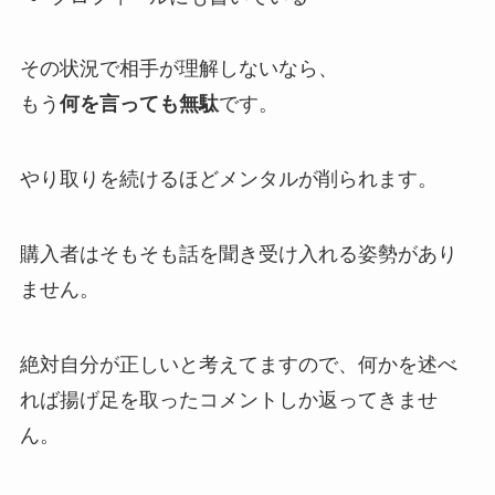
その状況で相手が理解しないなら、
もう
何を言っても無駄
です。
やり取りを続けるほどメンタルが削られます。
購入者はそもそも話を聞き受け入れる姿勢があり
ません。
絶対自分が正しいと考えてますので、何かを述べ
れば揚げ足を取ったコメントしか返ってきませ
ん。