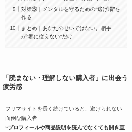
対策⑤｜メンタルを守るための“逃げ場”を
作る
まとめ｜あなたのせいではない。相手
が“郷に従えない”だけ
「読まない・理解しない購入者」に出会う
疲労感
フリマサイトを長く続けていると、避けられない
面倒な購入者
“プロフィールや商品説明を読んでなくても開き直