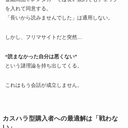
を入れて同意する。
「長いから読みませんでした」は通用しない。
しかし、フリマサイトだと突然…
“読まなかった自分は悪くない”
という謎理論を持ち出してくる。
これはもう会話が成立しません。
カスハラ型購入者への最適解は「戦わな
い」