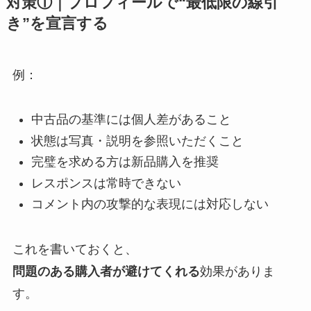
対策①｜プロフィールで“最低限の線引
き”を宣言する
例：
中古品の基準には個人差があること
状態は写真・説明を参照いただくこと
完璧を求める方は新品購入を推奨
レスポンスは常時できない
コメント内の攻撃的な表現には対応しない
これを書いておくと、
問題のある購入者が避けてくれる
効果がありま
す。