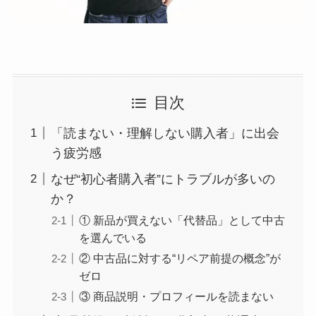
目次
「読まない・理解しない購入者」に出会
う疲労感
なぜ“初心者購入者”にトラブルが多いの
か？
① 新品が買えない「代替品」として中古
を選んでいる
② 中古品に対する“リペア前提の概念”が
ゼロ
③ 商品説明・プロフィールを読まない