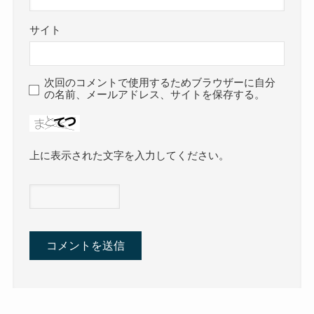
サイト
次回のコメントで使用するためブラウザーに自分
の名前、メールアドレス、サイトを保存する。
上に表示された文字を入力してください。