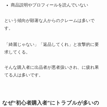
商品説明やプロフィールを読んでいない
という傾向が顕著な人からのクレームは多いで
す。
「綺麗じゃない」「返品してくれ」と攻撃的に要
求してくる。
そんな購入者に出品者が悪者扱いされ、に疲れ果
てる人は多いです。
なぜ“初心者購入者”にトラブルが多いの