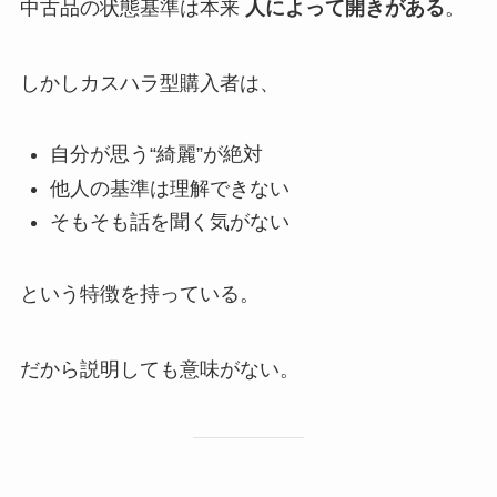
中古品の状態基準は本来
人によって開きがある
。
しかしカスハラ型購入者は、
自分が思う“綺麗”が絶対
他人の基準は理解できない
そもそも話を聞く気がない
という特徴を持っている。
だから説明しても意味がない。