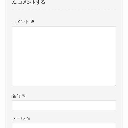
コメントする
コメント
※
名前
※
メール
※