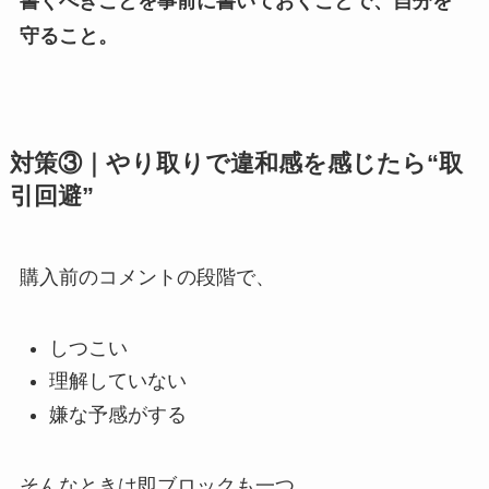
書くべきことを事前に書いておくことで、自分を
守ること。
対策③｜やり取りで違和感を感じたら“取
引回避”
購入前のコメントの段階で、
しつこい
理解していない
嫌な予感がする
そんなときは即ブロックも一つ。