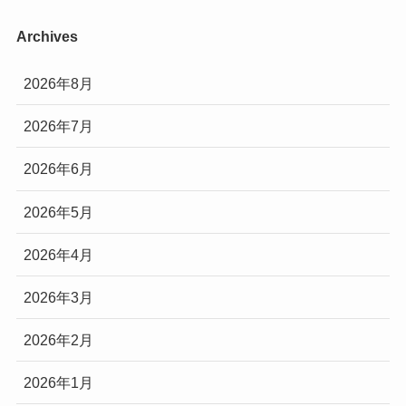
Archives
2026年8月
2026年7月
2026年6月
2026年5月
2026年4月
2026年3月
2026年2月
2026年1月