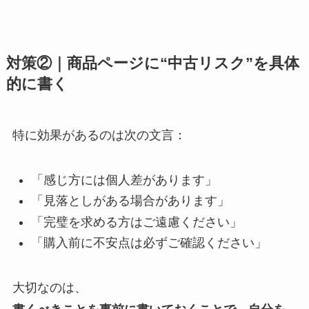
対策②｜商品ページに“中古リスク”を具体
的に書く
特に効果があるのは次の文言：
「感じ方には個人差があります」
「見落としがある場合があります」
「完璧を求める方はご遠慮ください」
「購入前に不安点は必ずご確認ください」
大切なのは、