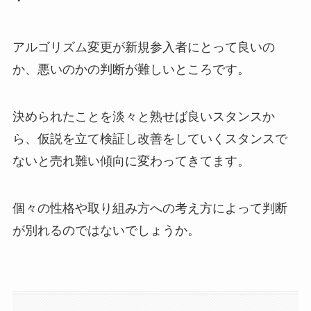
・
アルゴリズム変更が新規参入者にとって良いの
か、悪いのかの判断が難しいところです。
決められたことを淡々と熟せば良いスタンスか
ら、仮説を立て検証し改善をしていくスタンスで
ないと売れ難い傾向に変わってきてます。
個々の性格や取り組み方への考え方によって判断
が別れるのではないでしょうか。