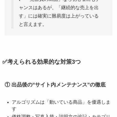
ャンスはあるが、「継続的な売上を出
す」には確実に難易度は上がっている
と言えます。
✅考えられる効果的な対策3つ
① 出品後の“サイト内メンテナンス”の徹底
アルゴリズムは「動いている商品」を優遇しま
す
価格調整・写真入替・説明文の追記・カテゴリ