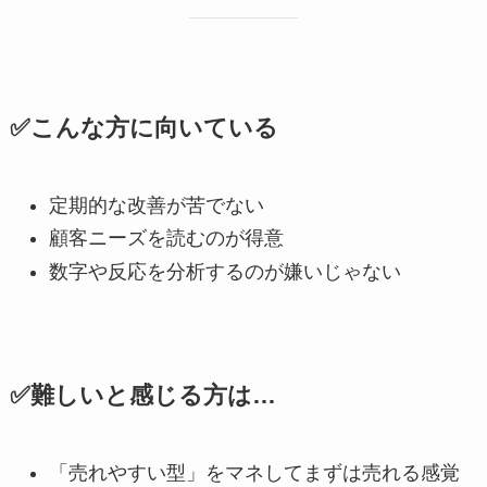
✅こんな方に向いている
定期的な改善が苦でない
顧客ニーズを読むのが得意
数字や反応を分析するのが嫌いじゃない
✅難しいと感じる方は…
「売れやすい型」をマネしてまずは売れる感覚