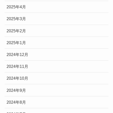
2025年4月
2025年3月
2025年2月
2025年1月
2024年12月
2024年11月
2024年10月
2024年9月
2024年8月