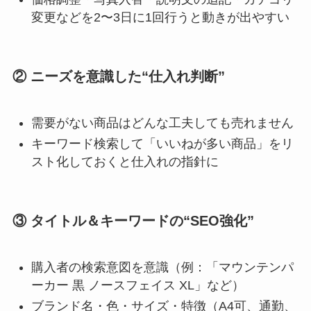
変更などを2〜3日に1回行うと動きが出やすい
② ニーズを意識した“仕入れ判断”
需要がない商品はどんな工夫しても売れません
キーワード検索して「いいねが多い商品」をリ
スト化しておくと仕入れの指針に
③ タイトル＆キーワードの“SEO強化”
購入者の検索意図を意識（例：「マウンテンパ
ーカー 黒 ノースフェイス XL」など）
ブランド名・色・サイズ・特徴（A4可、通勤、