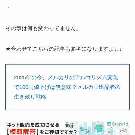
・
その事は何も変わってません。
★合わせてこちらの記事も参考になりますよ↓↓↓
2025年の今、メルカリのアルゴリズム変化
で100円値下げは無意味？メルカリ出品者の
生き残り戦略