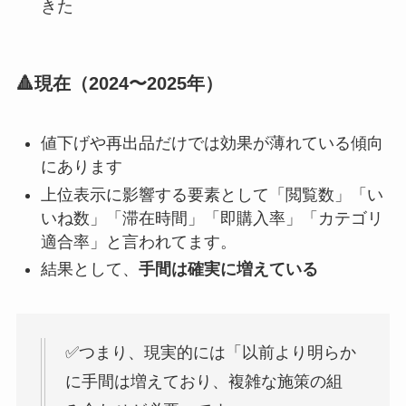
きた
🔺現在（2024〜2025年）
値下げや再出品だけでは効果が薄れている傾向
にあります
上位表示に影響する要素として「閲覧数」「い
いね数」「滞在時間」「即購入率」「カテゴリ
適合率」と言われてます。
結果として、
手間は確実に増えている
✅つまり、現実的には「以前より明らか
に手間は増えており、複雑な施策の組