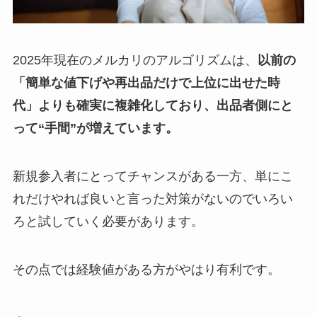
2025年現在のメルカリのアルゴリズムは、
以前の
「簡単な値下げや再出品だけで上位に出せた時
代」よりも確実に複雑化しており、出品者側にと
って“手間”が増えています。
新規参入者にとってチャンスがある一方、単にこ
れだけやれば良いと言った対策がないのでいろい
ろと試していく必要があります。
その点では経験値がある方がやはり有利です。