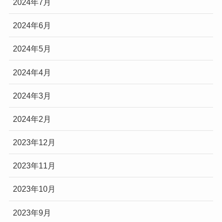
2024年7月
2024年6月
2024年5月
2024年4月
2024年3月
2024年2月
2023年12月
2023年11月
2023年10月
2023年9月