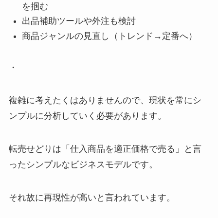
を掴む
出品補助ツールや外注も検討
商品ジャンルの見直し（トレンド→定番へ）
・
複雑に考えたくはありませんので、現状を常にシ
ンプルに分析していく必要があります。
転売せどりは「仕入商品を適正価格で売る」と言
ったシンプルなビジネスモデルです。
それ故に再現性が高いと言われています。