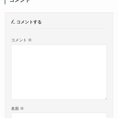
コメント
コメントする
コメント
※
名前
※