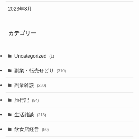
2023年8月
カテゴリー
Uncategorized
(1)
副業・転売せどり
(310)
副業雑談
(230)
旅行記
(94)
生活雑談
(213)
飲食店経営
(80)