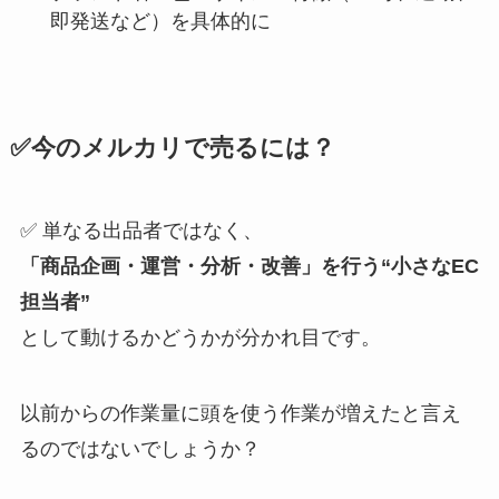
即発送など）を具体的に
✅今のメルカリで売るには？
✅ 単なる出品者ではなく、
「商品企画・運営・分析・改善」を行う“小さなEC
担当者”
として動けるかどうかが分かれ目です。
以前からの作業量に頭を使う作業が増えたと言え
るのではないでしょうか？