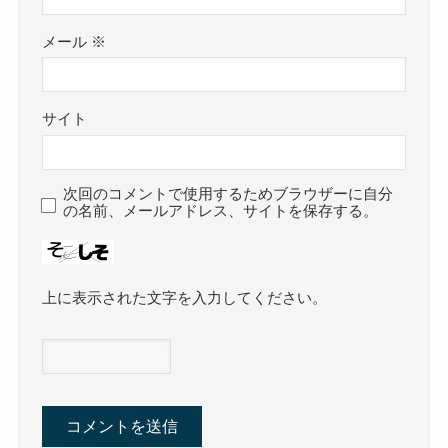
メール
※
サイト
次回のコメントで使用するためブラウザーに自分
の名前、メールアドレス、サイトを保存する。
上に表示された文字を入力してください。