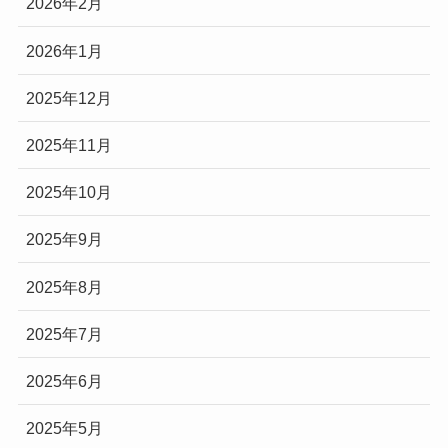
2026年2月
2026年1月
2025年12月
2025年11月
2025年10月
2025年9月
2025年8月
2025年7月
2025年6月
2025年5月