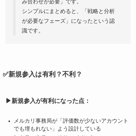
み合わせが必要」です。
シンプルにまとめると、「戦略と分析
が必要なフェーズ」になったという認
識です。
✅新規参入は有利？不利？
▶新規参入が有利になった点：
メルカリ事務局が「評価数が少ないアカウント
でも埋もれない」よう設計している