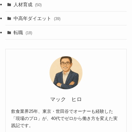
人材育成
(50)
中高年ダイエット
(39)
転職
(18)
マック ヒロ
飲食業界25年、東京・世田谷でオーナーも経験した
「現場のプロ」が、40代でゼロから働き方を変えた実
践記です。