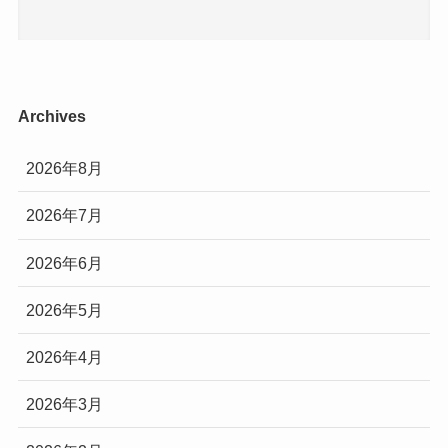
Archives
2026年8月
2026年7月
2026年6月
2026年5月
2026年4月
2026年3月