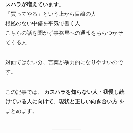
スハラが増えています
。
「買ってやる」という上から目線の人
根拠のない中傷を平気で書く人
こちらの話を聞かず事務局への通報をちらつかせ
てくる人
対面ではない分、言葉が暴力的になりやすいので
す。
この記事では、
カスハラを知らない人・我慢し続
けている人に向けて、現状と正しい向き合い方
を
まとめます。