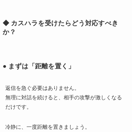
◆ カスハラを受けたらどう対応すべき
か？
● まずは「距離を置く」
返信を急ぐ必要はありません。
無理に対話を続けると、相手の攻撃が激しくなる
だけです。
冷静に、一度距離を置きましょう。