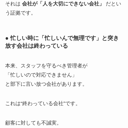
それは
会社が「人を大切にできない会社」
だとい
う証拠です。
● 忙しい時に「忙しいんで無理です」と突き
放す会社は終わっている
本来、スタッフを守るべき管理者が
「忙しいので対応できません」
と部下に言い放つ会社があります。
これは“終わっている会社”です。
顧客に対しても不誠実。