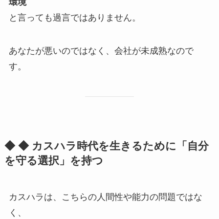
環境
と言っても過言ではありません。
あなたが悪いのではなく、会社が未成熟なので
す。
◆ ◆ カスハラ時代を生きるために「自分
を守る選択」を持つ
カスハラは、こちらの人間性や能力の問題ではな
く、