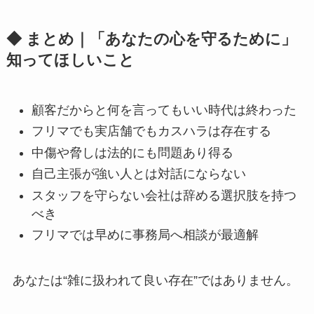
◆ まとめ｜「あなたの心を守るために」
知ってほしいこと
顧客だからと何を言ってもいい時代は終わった
フリマでも実店舗でもカスハラは存在する
中傷や脅しは法的にも問題あり得る
自己主張が強い人とは対話にならない
スタッフを守らない会社は辞める選択肢を持つ
べき
フリマでは早めに事務局へ相談が最適解
あなたは“雑に扱われて良い存在”ではありません。