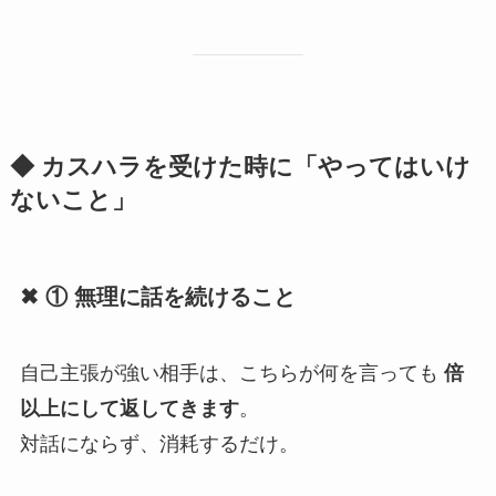
◆ カスハラを受けた時に「やってはいけ
ないこと」
✖ ① 無理に話を続けること
自己主張が強い相手は、こちらが何を言っても
倍
以上にして返してきます
。
対話にならず、消耗するだけ。