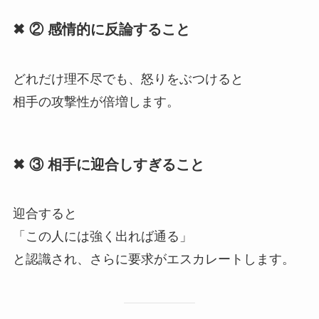
✖ ② 感情的に反論すること
どれだけ理不尽でも、怒りをぶつけると
相手の攻撃性が倍増します。
✖ ③ 相手に迎合しすぎること
迎合すると
「この人には強く出れば通る」
と認識され、さらに要求がエスカレートします。