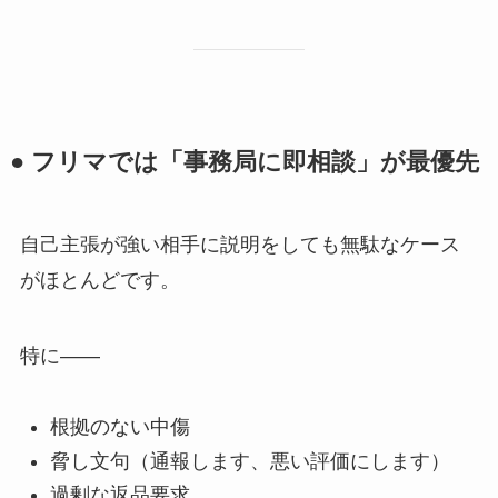
● フリマでは「事務局に即相談」が最優先
自己主張が強い相手に説明をしても無駄なケース
がほとんどです。
特に——
根拠のない中傷
脅し文句（通報します、悪い評価にします）
過剰な返品要求