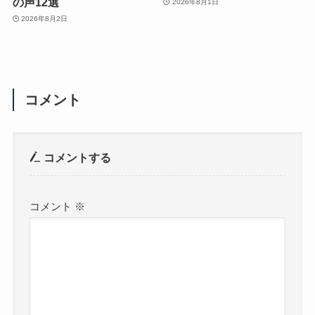
の声12選
2026年8月1日
2026年8月2日
コメント
コメントする
コメント
※