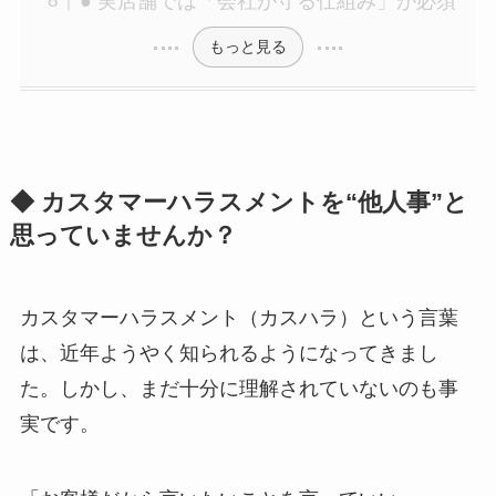
● 実店舗では「会社が守る仕組み」が必須
もっと見る
◆ カスタマーハラスメントを“他人事”と
思っていませんか？
カスタマーハラスメント（カスハラ）という言葉
は、近年ようやく知られるようになってきまし
た。しかし、まだ十分に理解されていないのも事
実です。