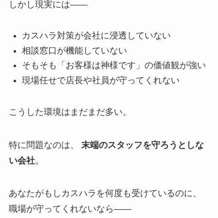
しかし現実には——
カスハラ対策が会社に浸透していない
相談窓口が機能していない
そもそも「お客様は神様です」の価値観が強い
現場任せで店長や社員が守ってくれない
こうした環境はまだまだ多い。
特に問題なのは、
末端のスタッフを守ろうとしな
い会社
。
あなたがもしカスハラを何度も受けているのに、
職場が守ってくれないなら——