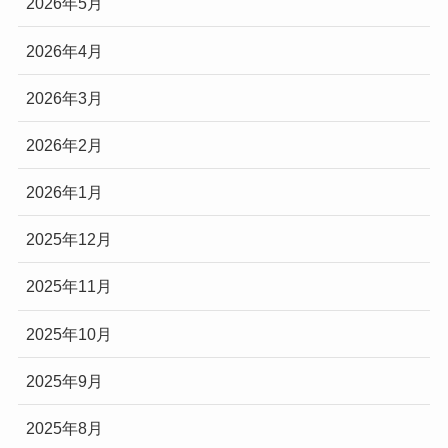
2026年5月
2026年4月
2026年3月
2026年2月
2026年1月
2025年12月
2025年11月
2025年10月
2025年9月
2025年8月