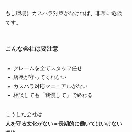
もし職場にカスハラ対策がなければ、非常に危険
です。
こんな会社は要注意
クレームを全てスタッフ任せ
店長が守ってくれない
カスハラ対応マニュアルがない
相談しても「我慢して」で終わる
こうした会社は
人を守る文化がない＝長期的に働いてはいけない