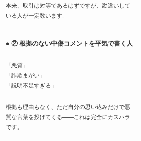
本来、取引は対等であるはずですが、勘違いして
いる人が一定数います。
● ② 根拠のない中傷コメントを平気で書く人
「悪質」
「詐欺まがい」
「説明不足すぎる」
根拠も理由もなく、ただ自分の思い込みだけで悪
質な言葉を投げてくる——これは完全にカスハラ
です。