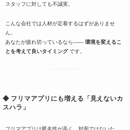
スタッフに対しても不誠実。
こんな会社では人材が定着するはずがありませ
ん。
あなたが疲れ切っているなら——
環境を変えるこ
とを考えて良いタイミング
です。
◆ フリマアプリにも増える「見えないカ
スハラ」
フリマアプリは匿名性が高く、対面ではないた