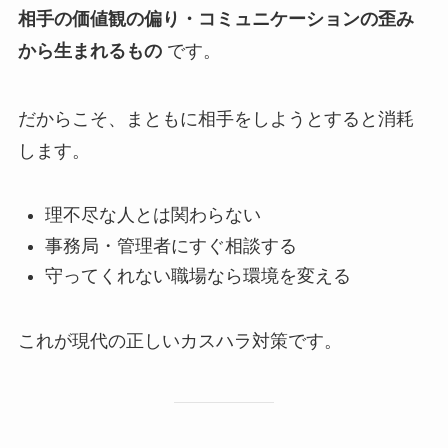
相手の価値観の偏り・コミュニケーションの歪み
から生まれるもの
です。
だからこそ、まともに相手をしようとすると消耗
します。
理不尽な人とは関わらない
事務局・管理者にすぐ相談する
守ってくれない職場なら環境を変える
これが現代の正しいカスハラ対策です。