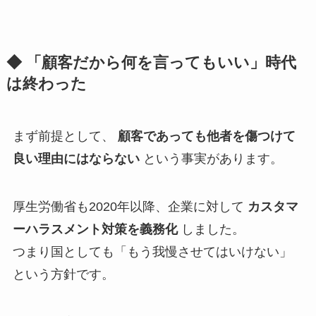
◆ 「顧客だから何を言ってもいい」時代
は終わった
まず前提として、
顧客であっても他者を傷つけて
良い理由にはならない
という事実があります。
厚生労働省も2020年以降、企業に対して
カスタマ
ーハラスメント対策を義務化
しました。
つまり国としても「もう我慢させてはいけない」
という方針です。