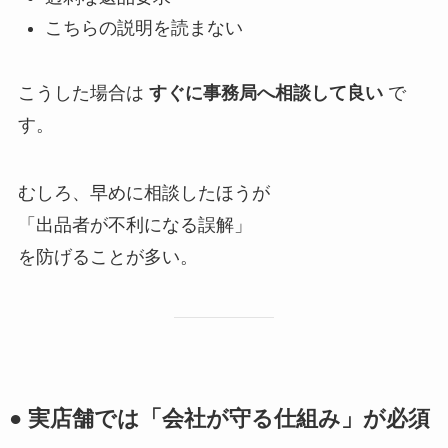
こちらの説明を読まない
こうした場合は
すぐに事務局へ相談して良い
で
す。
むしろ、早めに相談したほうが
「出品者が不利になる誤解」
を防げることが多い。
● 実店舗では「会社が守る仕組み」が必須