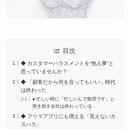
目次
◆ カスタマーハラスメントを“他人事”と
思っていませんか？
◆ 「顧客だから何を言ってもいい」時代
は終わった
● 忙しい時に「忙しいんで無理です」と
突き放す会社は終わっている
◆ フリマアプリにも増える「見えないカ
スハラ」