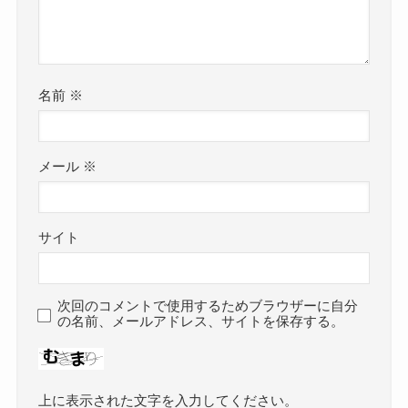
名前
※
メール
※
サイト
次回のコメントで使用するためブラウザーに自分
の名前、メールアドレス、サイトを保存する。
上に表示された文字を入力してください。