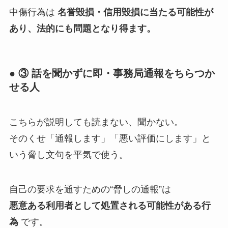
中傷行為は
名誉毀損・信用毀損に当たる可能性が
あり、法的にも問題となり得ます。
● ③ 話を聞かずに即・事務局通報をちらつか
せる人
こちらが説明しても読まない、聞かない。
そのくせ「通報します」「悪い評価にします」と
いう脅し文句を平気で使う。
自己の要求を通すための“脅しの通報”は
悪意ある利用者として処置される可能性がある行
為
です。