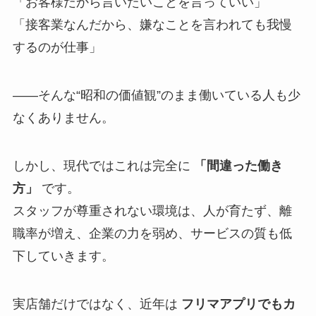
「お客様だから言いたいことを言っていい」
「接客業なんだから、嫌なことを言われても我慢
するのが仕事」
——そんな“昭和の価値観”のまま働いている人も少
なくありません。
しかし、現代ではこれは完全に
「間違った働き
方」
です。
スタッフが尊重されない環境は、人が育たず、離
職率が増え、企業の力を弱め、サービスの質も低
下していきます。
実店舗だけではなく、近年は
フリマアプリでもカ