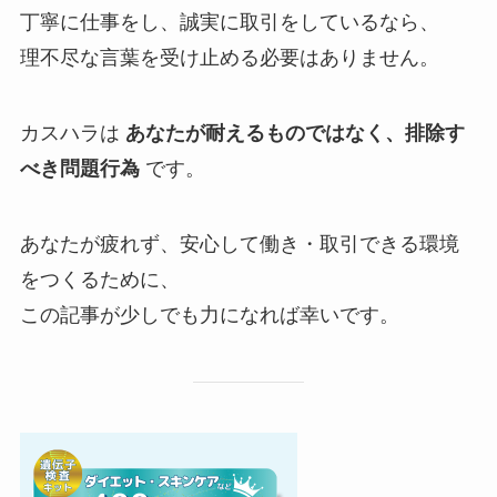
丁寧に仕事をし、誠実に取引をしているなら、
理不尽な言葉を受け止める必要はありません。
カスハラは
あなたが耐えるものではなく、排除す
べき問題行為
です。
あなたが疲れず、安心して働き・取引できる環境
をつくるために、
この記事が少しでも力になれば幸いです。