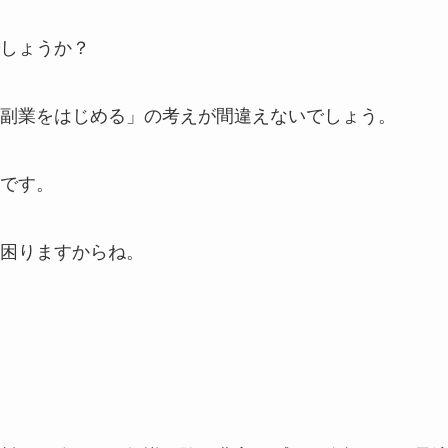
しょうか？
副業をはじめる」の考えが間違えないでしょう。
です。
困りますからね。