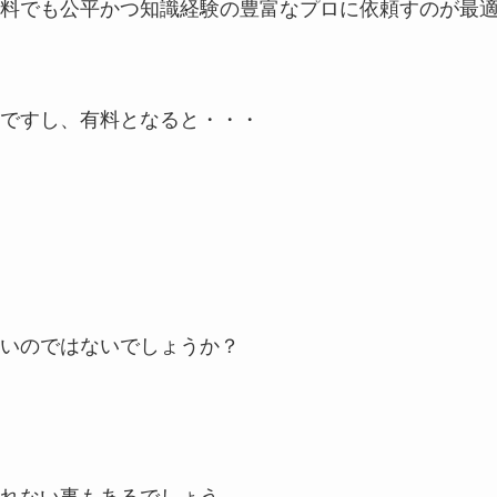
料でも公平かつ知識経験の豊富なプロに依頼すのが最
ですし、有料となると・・・
いのではないでしょうか？
れない事もあるでしょう。