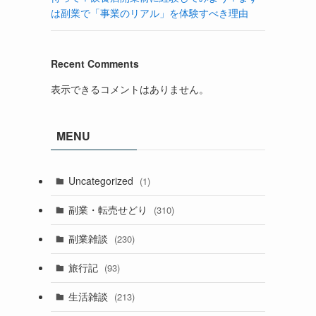
は副業で「事業のリアル」を体験すべき理由
Recent Comments
表示できるコメントはありません。
MENU
Uncategorized
(1)
副業・転売せどり
(310)
副業雑談
(230)
旅行記
(93)
生活雑談
(213)