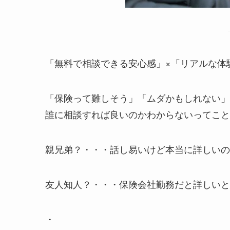
「無料で相談できる安心感」×「リアルな体
「保険って難しそう」「ムダかもしれない」
誰に相談すれば良いのかわからないってこと
親兄弟？・・・話し易いけど本当に詳しいの
友人知人？・・・保険会社勤務だと詳しいと
・