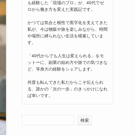
も経験した「現場のプロ」が、40代でゼ
ロから働き方を変えた実践記です。
かつては気合と根性で黒字化を支えてきた
私が、今は物販や旅を楽しみながら、時間
や場所に縛られない生活を模索していま
す。
「40代からでも人生は変えられる」をモ
ットーに、副業の始め方や旅での気づきな
ど、等身大の経験をシェアします。
何度も転んできた私だからこそ伝えられ
る、誰かの「次の一歩」のきっかけになれ
ば幸いです。
検索