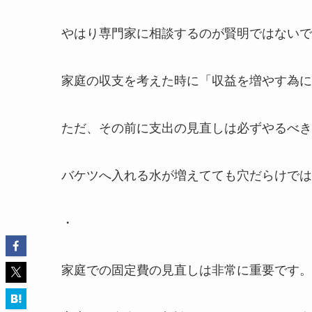
やはり専門家に相談するのが賢明ではないで
家庭の収支を考えた時に「収益を増やす為に
ただ、その前に支出の見直しは必ずやるべき
バケツへ入れる水が増えてても穴だらけでは
・
家庭での固定費の見直しは非常に重要です。