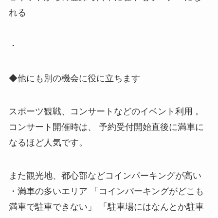
れる
・
◆他にも別の機会に役に立ちます
スポーツ観戦、コンサートなどのイベント利用 。
コンサート開催時は、 予約受付開始直後に満車に
なるほど人気です。
また観光地、都心部などコインパーキングが高い
・満車の多いエリア 「コインパーキングがどこも
満車で駐車できない」 「駐車場にはなんとか駐車