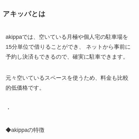
アキッパとは
akippaでは、空いている月極や個人宅の駐車場を
15分単位で借りることができ、 ネットから事前に
予約し決済もできるので、確実に駐車できます。
元々空いているスペースを使うため、料金も比較
的低価格です。
・
◆akippaの特徴