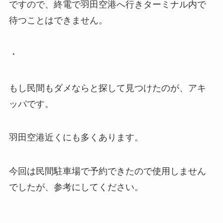
ですので、終電で羽田空港へ行きターミナル内で
待つことはできません。
・
もし民間もダメならと探して見つけたのが、アキ
ッパです。
羽田空港近くにも多くあります。
今回は民間駐車場で予約できたので使用しません
でしたが、参考にしてください。