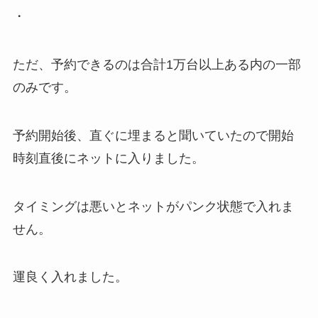
・
ただ、予約できるのは合計1万台以上ある内の一部
のみです。
予約開始後、直ぐに埋まると聞いていたので開始
時刻直後にネットに入りました。
タイミングは悪いとネットがパンク状態で入れま
せん。
運良く入れました。