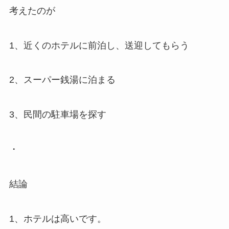
考えたのが
1、近くのホテルに前泊し、送迎してもらう
2、スーパー銭湯に泊まる
3、民間の駐車場を探す
・
結論
1、ホテルは高いです。