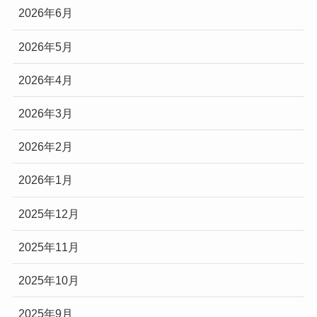
2026年6月
2026年5月
2026年4月
2026年3月
2026年2月
2026年1月
2025年12月
2025年11月
2025年10月
2025年9月