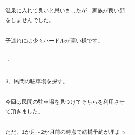
温泉に入れて良いと思いましたが、家族が良い顔
をしませんでした。
子連れには少々ハードルが高い様です。
・
3、民間の駐車場を探す。
今回は民間の駐車場を見つけてそちらを利用させ
て頂きました。
ただ、1か月～2か月前の時点で結構予約が埋まっ