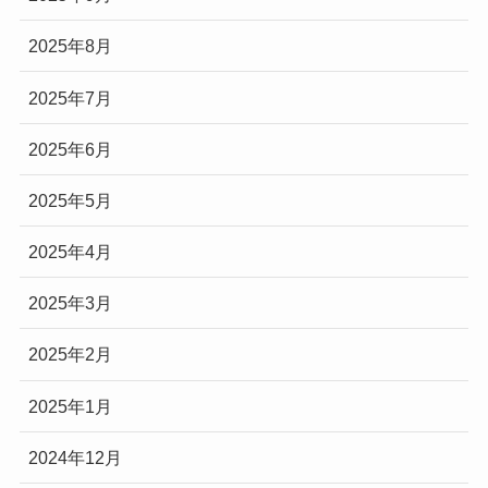
2025年8月
2025年7月
2025年6月
2025年5月
2025年4月
2025年3月
2025年2月
2025年1月
2024年12月