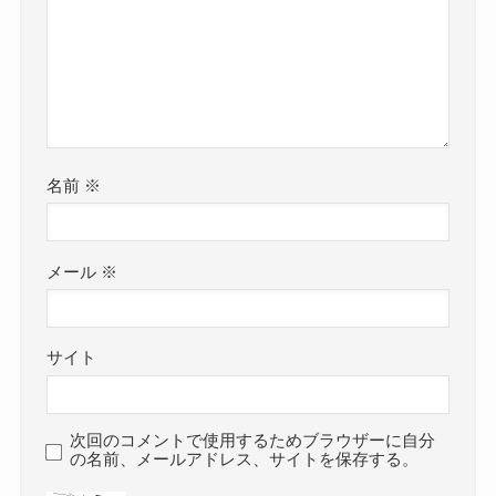
名前
※
メール
※
サイト
次回のコメントで使用するためブラウザーに自分
の名前、メールアドレス、サイトを保存する。