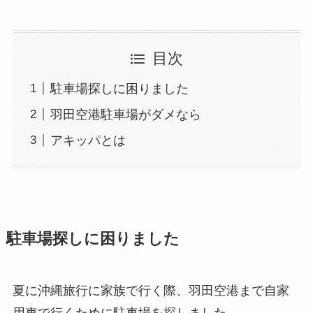
目次
駐車場探しに困りました
羽田空港駐車場がダメなら
アキッパとは
駐車場探しに困りました
夏に沖縄旅行に家族で行く際、羽田空港まで自家