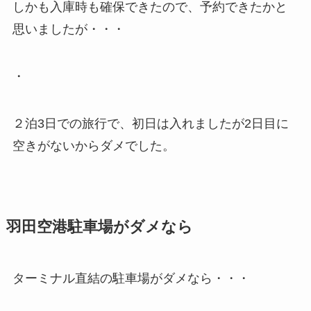
しかも入庫時も確保できたので、予約できたかと
思いましたが・・・
・
２泊3日での旅行で、初日は入れましたが2日目に
空きがないからダメでした。
羽田空港駐車場がダメなら
ターミナル直結の駐車場がダメなら・・・