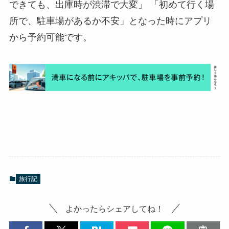
できても、出庫時が渋滞で大変」 「初めて行く場
所で、駐車場があるか不安」となった時にアプリ
から予約可能です。
旅行記
よかったらシェアしてね！