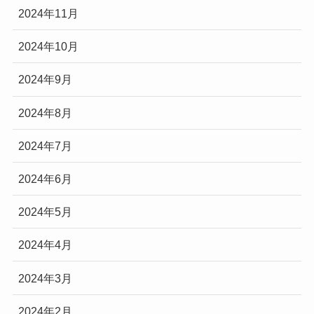
2024年11月
2024年10月
2024年9月
2024年8月
2024年7月
2024年6月
2024年5月
2024年4月
2024年3月
2024年2月