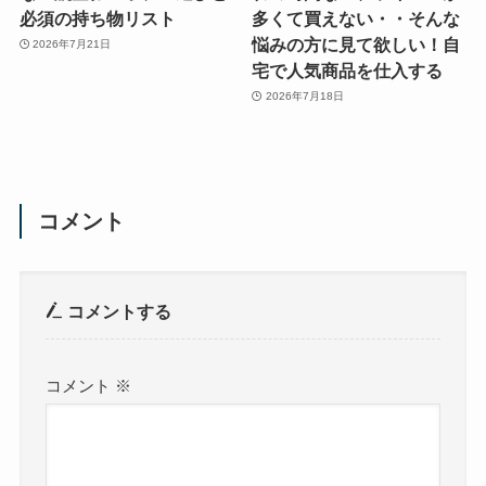
必須の持ち物リスト
多くて買えない・・そんな
悩みの方に見て欲しい！自
2026年7月21日
宅で人気商品を仕入する
2026年7月18日
コメント
コメントする
コメント
※