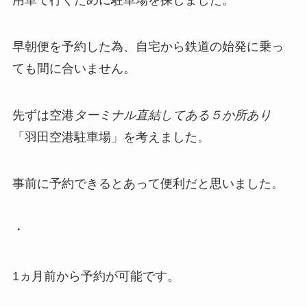
用車で行くために駐車場を探しました。
早朝便を予約した為、自宅から鉄道の始発に乗っ
ても間に合いません。
先ずは空港
ターミナル直結してある５か所あり
「羽田空港駐車場」を考えました。
事前に予約できるとあって便利だと思いました。
・
1ヵ月前から予約が可能です。