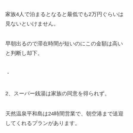
家族4人で泊まるとなると最低でも2万円ぐらいは
見ないといけません。
早朝出るので滞在時間が短いのにこの金額は高い
と判断し却下。
・
2、スーパー銭湯は家族の同意を得られず。
天然温泉平和島は24時間営業で、朝空港まで送迎
してくれるプランがあります。