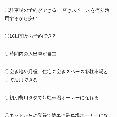
〇駐車場の予約ができる ・空きスペースを有効活
用するから安い
〇10日前から予約できる
〇時間内の入出庫が自由
〇空き地や月極、住宅の空きスペースを駐車場と
して活用できる
〇初期費用タダで即駐車場オーナーになれる
〇ネットからの登録で簡単に駐車場オーナーにな