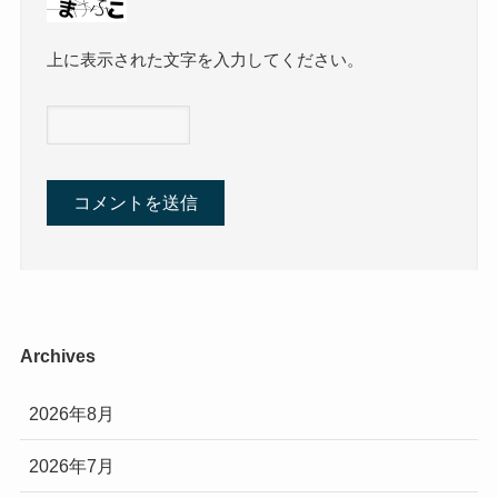
上に表示された文字を入力してください。
Archives
2026年8月
2026年7月