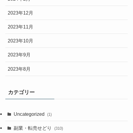
2023年12月
2023年11月
2023年10月
2023年9月
2023年8月
カテゴリー
Uncategorized
(1)
副業・転売せどり
(310)