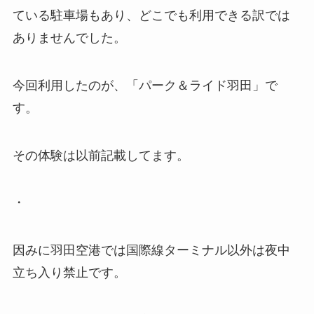
ている駐車場もあり、どこでも利用できる訳では
ありませんでした。
今回利用したのが、「パーク＆ライド羽田」で
す。
その体験は以前記載してます。
・
因みに羽田空港では国際線ターミナル以外は夜中
立ち入り禁止です。