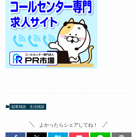
副業雑談
生活雑談
よかったらシェアしてね！