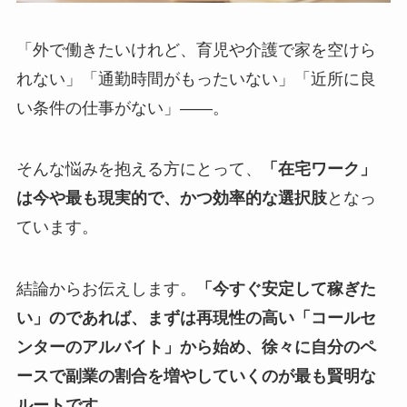
「外で働きたいけれど、育児や介護で家を空けら
れない」「通勤時間がもったいない」「近所に良
い条件の仕事がない」――。
そんな悩みを抱える方にとって、
「在宅ワーク」
は今や最も現実的で、かつ効率的な選択肢
となっ
ています。
結論からお伝えします。
「今すぐ安定して稼ぎた
い」のであれば、まずは再現性の高い「コールセ
ンターのアルバイト」から始め、徐々に自分のペ
ースで副業の割合を増やしていくのが最も賢明な
ルートです。