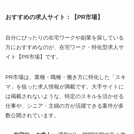
おすすめの求人サイト：【PR市場】
自分にぴったりの在宅ワークや副業を探している
方におすすめなのが、在宅ワーク・特化型求人サ
イト【PR市場】です。
PR市場は、業種・職種・働き方に特化した「スキ
マ」を狙った求人情報が満載です。大手サイトに
は掲載されないような、特定のスキルを活かせる
仕事や、シニア・主婦の方が活躍できる案件が多
数公開されています。