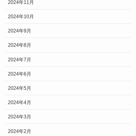
2024年11月
2024年10月
2024年9月
2024年8月
2024年7月
2024年6月
2024年5月
2024年4月
2024年3月
2024年2月