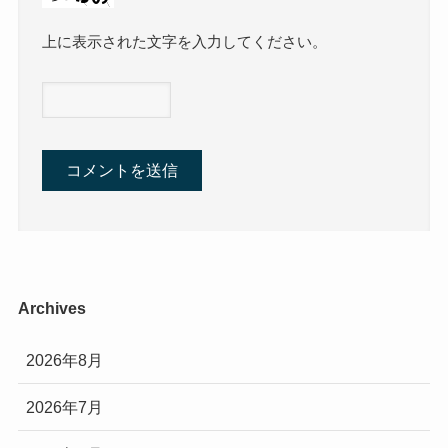
上に表示された文字を入力してください。
Archives
2026年8月
2026年7月