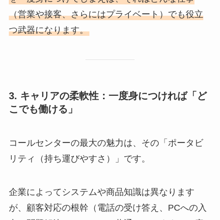
（営業や接客、さらにはプライベート）でも役立
つ武器になります。
3. キャリアの柔軟性：一度身につければ「ど
こでも働ける」
コールセンターの最大の魅力は、その「ポータビ
リティ（持ち運びやすさ）」です。
企業によってシステムや商品知識は異なります
が、顧客対応の根幹（電話の受け答え、PCへの入