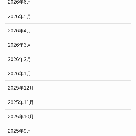
2026年6月
2026年5月
2026年4月
2026年3月
2026年2月
2026年1月
2025年12月
2025年11月
2025年10月
2025年9月