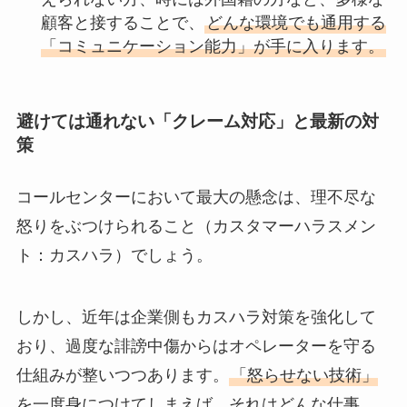
顧客と接することで、
どんな環境でも通用する
「コミュニケーション能力」が手に入ります。
避けては通れない「クレーム対応」と最新の対
策
コールセンターにおいて最大の懸念は、理不尽な
怒りをぶつけられること（カスタマーハラスメン
ト：カスハラ）でしょう。
しかし、近年は企業側もカスハラ対策を強化して
おり、過度な誹謗中傷からはオペレーターを守る
仕組みが整いつつあります。
「怒らせない技術」
を一度身につけてしまえば、それはどんな仕事