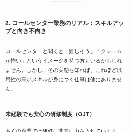
2. コールセンター業務のリアル：スキルアッ
プと向き不向き
コールセンターと聞くと「難しそう」「クレーム
が怖い」というイメージを持つ方もいるかもしれ
ません。しかし、その実態を知れば、これほど汎
用性の高いスキルが身につく仕事は他にありませ
ん。
未経験でも安心の研修制度（OJT）
多くの企業では研修に非常に力を入れています。