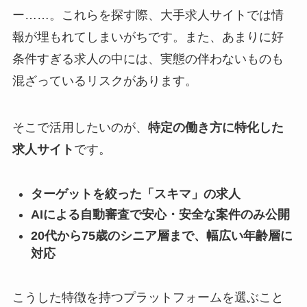
ー……。これらを探す際、大手求人サイトでは情
報が埋もれてしまいがちです。また、あまりに好
条件すぎる求人の中には、実態の伴わないものも
混ざっているリスクがあります。
そこで活用したいのが、
特定の働き方に特化した
求人サイト
です。
ターゲットを絞った「スキマ」の求人
AIによる自動審査で安心・安全な案件のみ公開
20代から75歳のシニア層まで、幅広い年齢層に
対応
こうした特徴を持つプラットフォームを選ぶこと