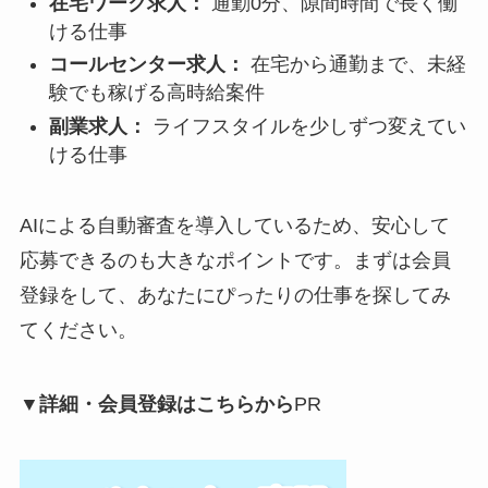
在宅ワーク求人：
通勤0分、隙間時間で長く働
ける仕事
コールセンター求人：
在宅から通勤まで、未経
験でも稼げる高時給案件
副業求人：
ライフスタイルを少しずつ変えてい
ける仕事
AIによる自動審査を導入しているため、安心して
応募できるのも大きなポイントです。まずは会員
登録をして、あなたにぴったりの仕事を探してみ
てください。
▼詳細・会員登録はこちらから
PR