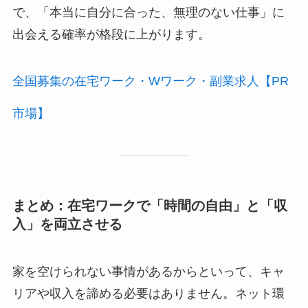
で、「本当に自分に合った、無理のない仕事」に
出会える確率が格段に上がります。
全国募集の在宅ワーク・Wワーク・副業求人【PR
市場】
まとめ：在宅ワークで「時間の自由」と「収
入」を両立させる
家を空けられない事情があるからといって、キャ
リアや収入を諦める必要はありません。ネット環