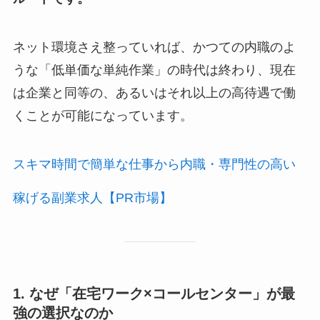
ネット環境さえ整っていれば、かつての内職のよ
うな「低単価な単純作業」の時代は終わり、現在
は企業と同等の、あるいはそれ以上の高待遇で働
くことが可能になっています。
スキマ時間で簡単な仕事から内職・専門性の高い
稼げる副業求人【PR市場】
1. なぜ「在宅ワーク×コールセンター」が最
強の選択なのか