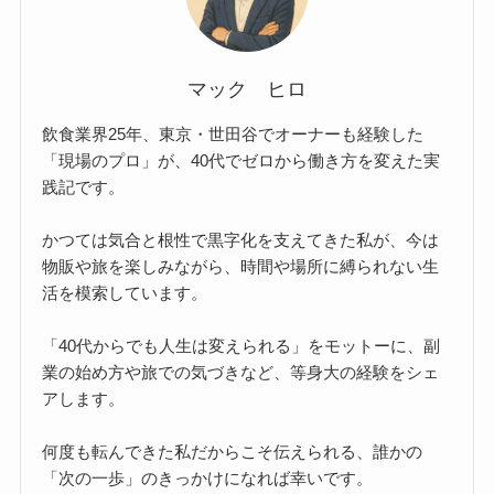
マック ヒロ
飲食業界25年、東京・世田谷でオーナーも経験した
「現場のプロ」が、40代でゼロから働き方を変えた実
践記です。
かつては気合と根性で黒字化を支えてきた私が、今は
物販や旅を楽しみながら、時間や場所に縛られない生
活を模索しています。
「40代からでも人生は変えられる」をモットーに、副
業の始め方や旅での気づきなど、等身大の経験をシェ
アします。
何度も転んできた私だからこそ伝えられる、誰かの
「次の一歩」のきっかけになれば幸いです。