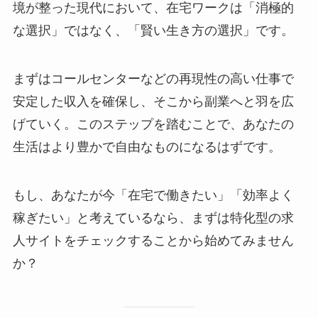
境が整った現代において、在宅ワークは「消極的
な選択」ではなく、「賢い生き方の選択」です。
まずはコールセンターなどの再現性の高い仕事で
安定した収入を確保し、そこから副業へと羽を広
げていく。このステップを踏むことで、あなたの
生活はより豊かで自由なものになるはずです。
もし、あなたが今「在宅で働きたい」「効率よく
稼ぎたい」と考えているなら、まずは特化型の求
人サイトをチェックすることから始めてみません
か？