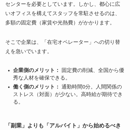
センターを必要としています。しかし、都心に広
いオフィスを構えてスタッフを常駐させるのは、
多額の固定費（家賃や光熱費）がかかります。
そこで企業は、「在宅オペレーター」への切り替
えを急いでいます。
企業側のメリット：
固定費の削減、全国から優
秀な人材を確保できる。
働く側のメリット：
通勤時間0分。人間関係の
ストレス（対面）が少ない。高時給が期待でき
る。
「副業」よりも「アルバイト」から始めるべき