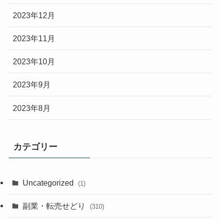
2023年12月
2023年11月
2023年10月
2023年9月
2023年8月
カテゴリー
Uncategorized
(1)
副業・転売せどり
(310)