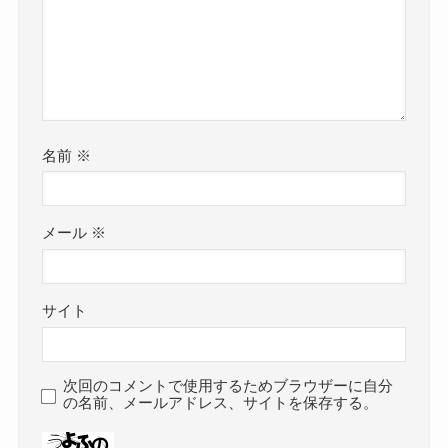
名前
※
メール
※
サイト
次回のコメントで使用するためブラウザーに自分
の名前、メールアドレス、サイトを保存する。