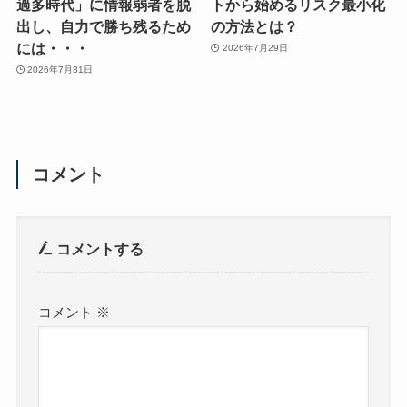
過多時代」に情報弱者を脱
トから始めるリスク最小化
出し、自力で勝ち残るため
の方法とは？
には・・・
2026年7月29日
2026年7月31日
コメント
コメントする
コメント
※