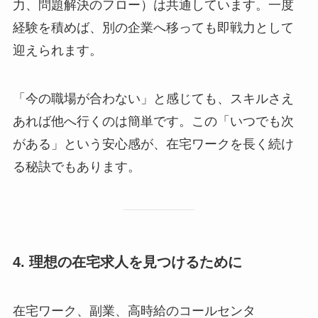
力、問題解決のフロー）は共通しています。一度
経験を積めば、別の企業へ移っても即戦力として
迎えられます。
「今の職場が合わない」と感じても、スキルさえ
あれば他へ行くのは簡単です。この「いつでも次
がある」という安心感が、在宅ワークを長く続け
る秘訣でもあります。
4. 理想の在宅求人を見つけるために
在宅ワーク、副業、高時給のコールセンタ