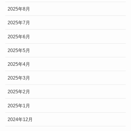
2025年8月
2025年7月
2025年6月
2025年5月
2025年4月
2025年3月
2025年2月
2025年1月
2024年12月