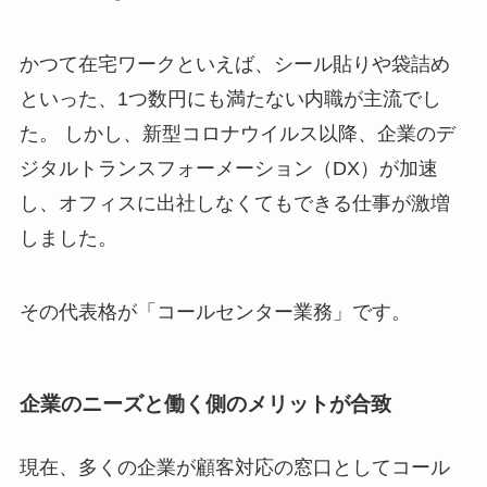
かつて在宅ワークといえば、シール貼りや袋詰め
といった、1つ数円にも満たない内職が主流でし
た。 しかし、新型コロナウイルス以降、企業のデ
ジタルトランスフォーメーション（DX）が加速
し、オフィスに出社しなくてもできる仕事が激増
しました。
その代表格が「コールセンター業務」です。
企業のニーズと働く側のメリットが合致
現在、多くの企業が顧客対応の窓口としてコール