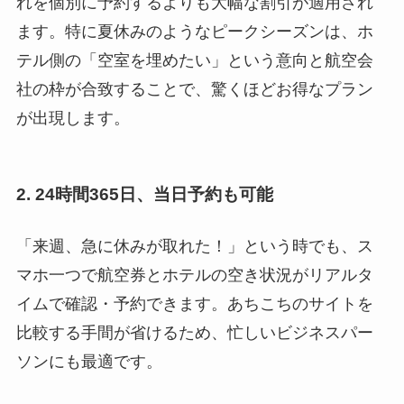
れを個別に予約するよりも大幅な割引が適用され
ます。特に夏休みのようなピークシーズンは、ホ
テル側の「空室を埋めたい」という意向と航空会
社の枠が合致することで、驚くほどお得なプラン
が出現します。
2. 24時間365日、当日予約も可能
「来週、急に休みが取れた！」という時でも、ス
マホ一つで航空券とホテルの空き状況がリアルタ
イムで確認・予約できます。あちこちのサイトを
比較する手間が省けるため、忙しいビジネスパー
ソンにも最適です。