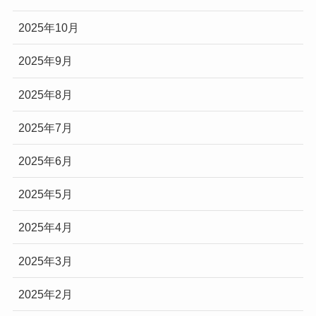
2025年10月
2025年9月
2025年8月
2025年7月
2025年6月
2025年5月
2025年4月
2025年3月
2025年2月