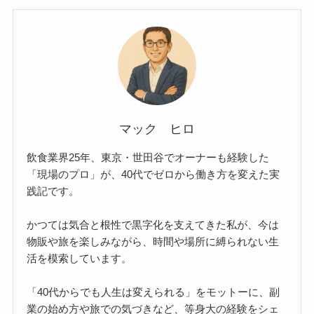
マック ヒロ
飲食業界25年、東京・世田谷でオーナーも経験した
「現場のプロ」が、40代でゼロから働き方を変えた実
践記です。
かつては気合と根性で黒字化を支えてきた私が、今は
物販や旅を楽しみながら、時間や場所に縛られない生
活を模索しています。
「40代からでも人生は変えられる」をモットーに、副
業の始め方や旅での気づきなど、等身大の経験をシェ