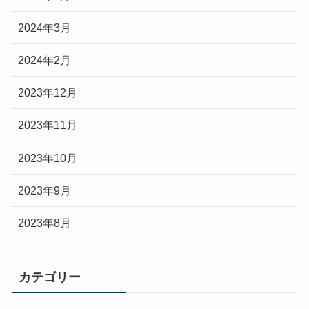
2024年3月
2024年2月
2023年12月
2023年11月
2023年10月
2023年9月
2023年8月
カテゴリー