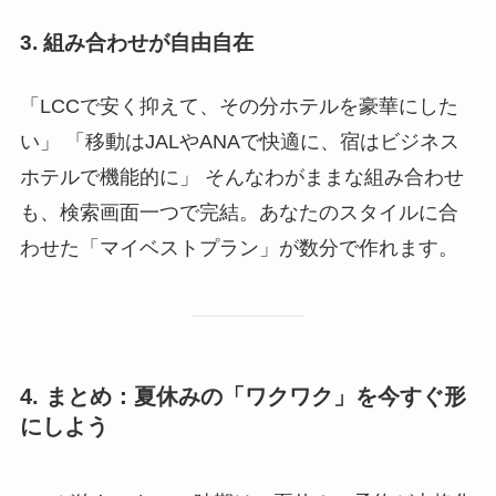
3. 組み合わせが自由自在
「LCCで安く抑えて、その分ホテルを豪華にした
い」 「移動はJALやANAで快適に、宿はビジネス
ホテルで機能的に」 そんなわがままな組み合わせ
も、検索画面一つで完結。あなたのスタイルに合
わせた「マイベストプラン」が数分で作れます。
4. まとめ：夏休みの「ワクワク」を今すぐ形
にしよう