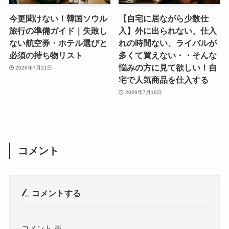
今更聞けない！韓国ソウル
【自宅に居ながら少数仕
旅行の準備ガイド｜失敗し
入】外に出られない、仕入
ない航空券・ホテル選びと
れの時間ない、ライバルが
必須の持ち物リスト
多くて買えない・・そんな
悩みの方に見て欲しい！自
2026年7月21日
宅で人気商品を仕入する
2026年7月18日
コメント
コメントする
コメント
※