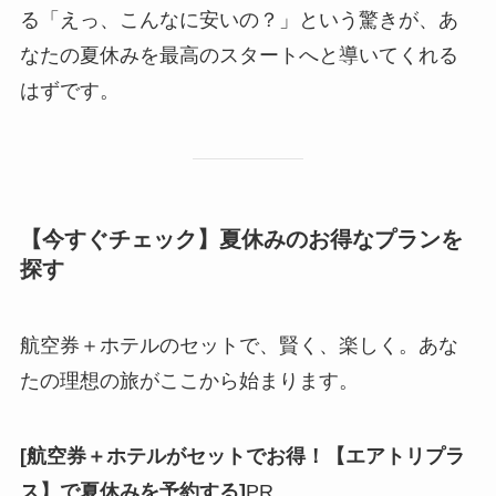
る「えっ、こんなに安いの？」という驚きが、あ
なたの夏休みを最高のスタートへと導いてくれる
はずです。
【今すぐチェック】夏休みのお得なプランを
探す
航空券＋ホテルのセットで、賢く、楽しく。あな
たの理想の旅がここから始まります。
[航空券＋ホテルがセットでお得！【エアトリプラ
ス】で夏休みを予約する]
PR