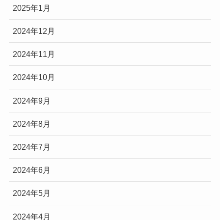
2025年1月
2024年12月
2024年11月
2024年10月
2024年9月
2024年8月
2024年7月
2024年6月
2024年5月
2024年4月