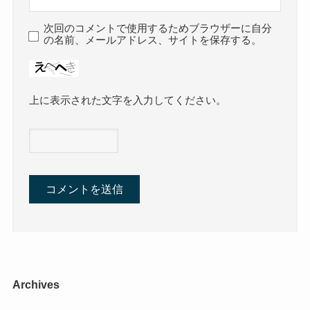
次回のコメントで使用するためブラウザーに自分
の名前、メールアドレス、サイトを保存する。
上に表示された文字を入力してください。
Archives