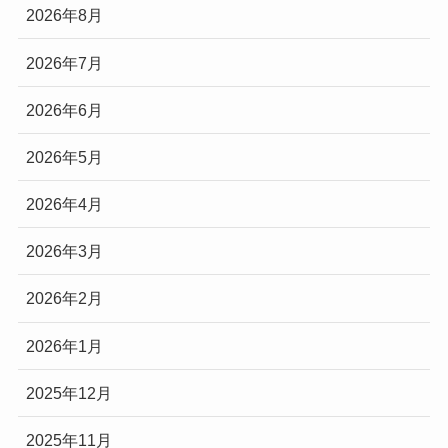
2026年8月
2026年7月
2026年6月
2026年5月
2026年4月
2026年3月
2026年2月
2026年1月
2025年12月
2025年11月