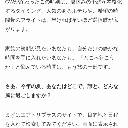
GWが終わったこの時期は、夏休みの予約が本格化
するタイミング。人気のあるホテルや、希望の時
間帯のフライトは、早ければ早いほど選択肢が広
がります。
家族の笑顔が見たいあなたも、自分だけの静かな
時間を手に入れたいあなたも。 「どこへ行こう
か」と悩んでいる時間は、もう旅の一部です。
さあ、今年の夏、あなたはどこで、誰と、どんな
風に過ごしますか？
まずはエアトリプラスのサイトで、目的地と日程
を入れて検索してみてください。画面に表示され