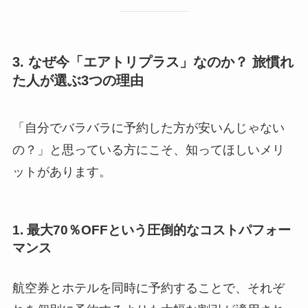
3. なぜ今「エアトリプラス」なのか？ 旅慣れ
た人が選ぶ3つの理由
「自分でバラバラに予約した方が安いんじゃない
の？」と思っている方にこそ、知ってほしいメリ
ットがあります。
1. 最大70％OFFという圧倒的なコストパフォー
マンス
航空券とホテルを同時に予約することで、それぞ