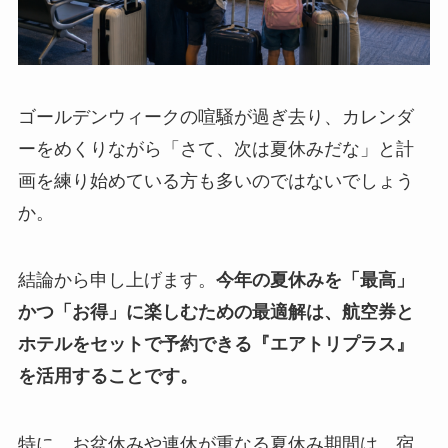
ゴールデンウィークの喧騒が過ぎ去り、カレンダ
ーをめくりながら「さて、次は夏休みだな」と計
画を練り始めている方も多いのではないでしょう
か。
結論から申し上げます。
今年の夏休みを「最高」
かつ「お得」に楽しむための最適解は、航空券と
ホテルをセットで予約できる『エアトリプラス』
を活用することです。
特に、お盆休みや連休が重なる夏休み期間は、宿