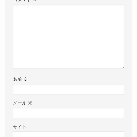
名前
※
メール
※
サイト