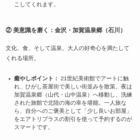
こしてくれます。
② 美意識を磨く：金沢・加賀温泉郷（石川）
文化、食、そして温泉。大人の好奇心を満たして
くれる場所。
癒やしポイント：
21世紀美術館でアートに触
れ、ひがし茶屋街で美しい街並みを散策。夜は
加賀温泉郷（山代・山中温泉）へ移動し、洗練
された旅館で北陸の海の幸を堪能。一人旅な
ら、自分へのご褒美として「少し良いお部屋」
をエアトリプラスの割引を使って予約するのが
スマートです。