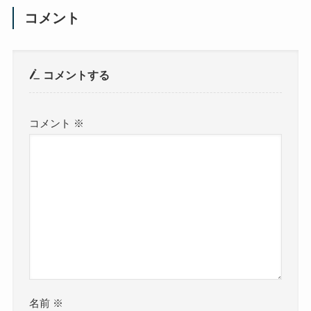
コメント
コメントする
コメント
※
名前
※