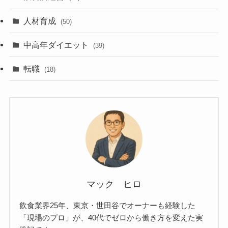
人材育成
(50)
中高年ダイエット
(39)
転職
(18)
マック ヒロ
飲食業界25年、東京・世田谷でオーナーも経験した
「現場のプロ」が、40代でゼロから働き方を変えた実