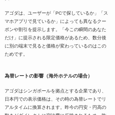
アゴダは、ユーザーが「PCで探しているか」「ス
マホアプリで見ているか」によっても異なるクー
ポンや割引を提示します。「今この瞬間のあなた
だけ」に提示される限定価格があるため、数分後
に別の端末で見ると価格が変わっているのはこの
ためです。
為替レートの影響（海外ホテルの場合）
アゴダはシンガポールを拠点とする企業であり、
日本円での表示価格は、その時の為替レートでリ
アルタイムに換算されます。昨今の円安・円高の