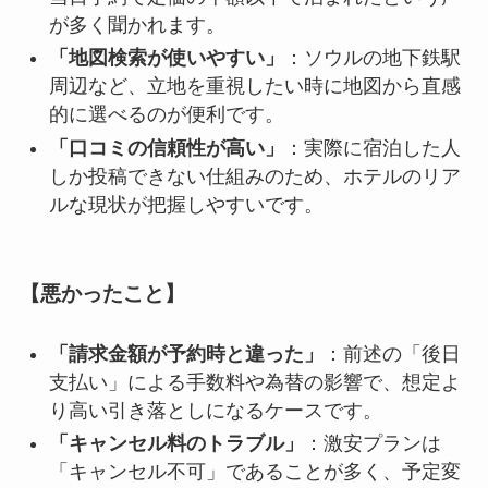
が多く聞かれます。
「地図検索が使いやすい」
：ソウルの地下鉄駅
周辺など、立地を重視したい時に地図から直感
的に選べるのが便利です。
「口コミの信頼性が高い」
：実際に宿泊した人
しか投稿できない仕組みのため、ホテルのリア
ルな現状が把握しやすいです。
【悪かったこと】
「請求金額が予約時と違った」
：前述の「後日
支払い」による手数料や為替の影響で、想定よ
り高い引き落としになるケースです。
「キャンセル料のトラブル」
：激安プランは
「キャンセル不可」であることが多く、予定変