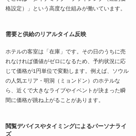
格設定）」という高度な仕組みが働いています。
需要と供給のリアルタイム反映
ホテルの客室は「在庫」です。その日のうちに売
れなければ価値がゼロになるため、予約状況に応
じて価格が1円単位で変動します。例えば、ソウル
の人気エリア・明洞（ミョンドン）のホテルな
ら、近くで大きなライブやイベントが決まった瞬
間に価格が跳ね上がることがあります。
閲覧デバイスやタイミングによるパーソナライ
ズ