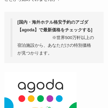
[国内・海外ホテル格安予約のアゴダ
【agoda】で最新価格をチェックする]
※世界500万軒以上の
宿泊施設から、あなただけの特別価格
が見つかります。