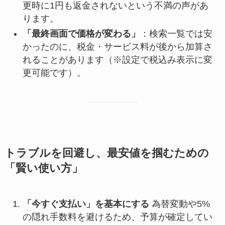
更時に1円も返金されないという不満の声があ
ります。
「最終画面で価格が変わる」
：検索一覧では安
かったのに、税金・サービス料が後から加算さ
れることがあります（※設定で税込み表示に変
更可能です）。
トラブルを回避し、最安値を掴むための
「賢い使い方」
「今すぐ支払い」を基本にする
為替変動や5%
の隠れ手数料を避けるため、予算が確定してい