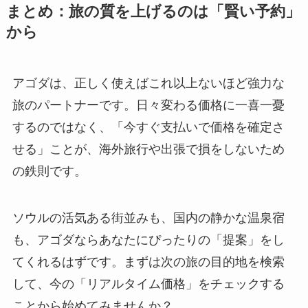
まとめ：旅の質を上げるのは「賢い予約」
から
アゴダは、正しく使えばこれ以上ないほど強力な
旅のパートナーです。日々変わる価格に一喜一憂
するのではなく、「今すぐ支払いで価格を確定さ
せる」ことが、海外旅行や出張で損をしないため
の鉄則です。
ソウルの活気ある街並みも、国内の静かな温泉宿
も、アゴダならあなたにぴったりの「提案」をし
てくれるはずです。まずは次の旅の目的地を検索
して、今の「リアルタイム価格」をチェックする
ことから始めてみませんか？