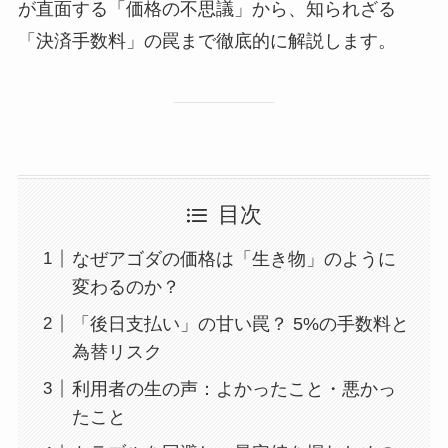
が直面する「価格の不思議」から、知られざる
「決済手数料」の罠まで徹底的に解説します。
目次
なぜアゴダの価格は「生き物」のように
変わるのか？
「後日支払い」の甘い罠？ 5%の手数料と
為替リスク
利用者の生の声：よかったこと・悪かっ
たこと