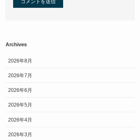
Archives
2026年8月
2026年7月
2026年6月
2026年5月
2026年4月
2026年3月