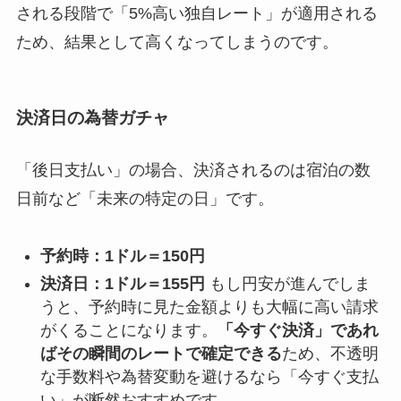
される段階で「5%高い独自レート」が適用される
ため、結果として高くなってしまうのです。
決済日の為替ガチャ
「後日支払い」の場合、決済されるのは宿泊の数
日前など「未来の特定の日」です。
予約時：1ドル＝150円
決済日：1ドル＝155円
もし円安が進んでしま
うと、予約時に見た金額よりも大幅に高い請求
がくることになります。
「今すぐ決済」であれ
ばその瞬間のレートで確定できる
ため、不透明
な手数料や為替変動を避けるなら「今すぐ支払
い」が断然おすすめです。