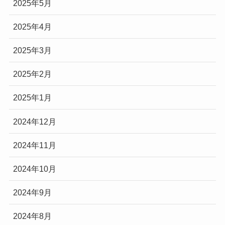
2025年5月
2025年4月
2025年3月
2025年2月
2025年1月
2024年12月
2024年11月
2024年10月
2024年9月
2024年8月