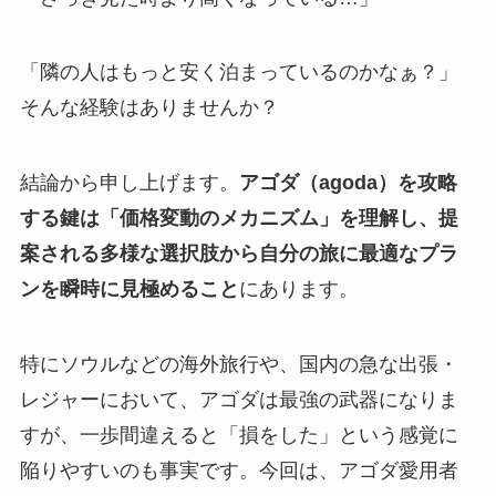
「隣の人はもっと安く泊まっているのかなぁ？」
そんな経験はありませんか？
結論から申し上げます。
アゴダ（agoda）を攻略
する鍵は「価格変動のメカニズム」を理解し、提
案される多様な選択肢から自分の旅に最適なプラ
ンを瞬時に見極めること
にあります。
特にソウルなどの海外旅行や、国内の急な出張・
レジャーにおいて、アゴダは最強の武器になりま
すが、一歩間違えると「損をした」という感覚に
陥りやすいのも事実です。今回は、アゴダ愛用者