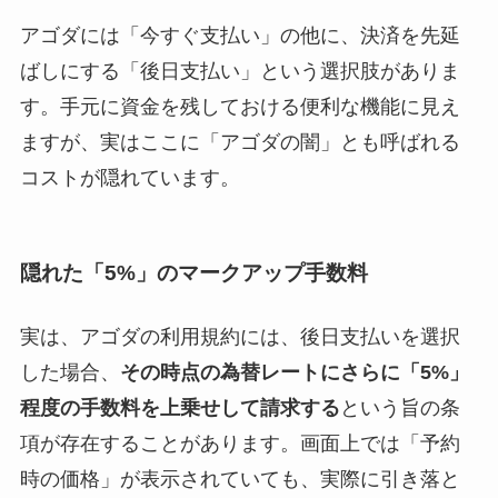
アゴダには「今すぐ支払い」の他に、決済を先延
ばしにする「後日支払い」という選択肢がありま
す。手元に資金を残しておける便利な機能に見え
ますが、実はここに「アゴダの闇」とも呼ばれる
コストが隠れています。
隠れた「5%」のマークアップ手数料
実は、アゴダの利用規約には、後日支払いを選択
した場合、
その時点の為替レートにさらに「5%」
程度の手数料を上乗せして請求する
という旨の条
項が存在することがあります。画面上では「予約
時の価格」が表示されていても、実際に引き落と