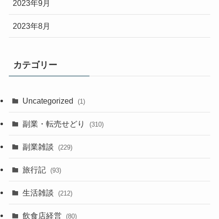
2023年9月
2023年8月
カテゴリー
Uncategorized
(1)
副業・転売せどり
(310)
副業雑談
(229)
旅行記
(93)
生活雑談
(212)
飲食店経営
(80)