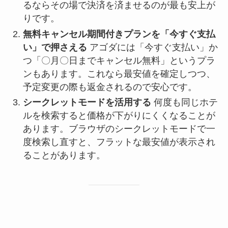
るならその場で決済を済ませるのが最も安上が
りです。
無料キャンセル期間付きプランを「今すぐ支払
い」で押さえる
アゴダには「今すぐ支払い」か
つ「〇月〇日までキャンセル無料」というプラ
ンもあります。これなら最安値を確定しつつ、
予定変更の際も返金されるので安心です。
シークレットモードを活用する
何度も同じホテ
ルを検索すると価格が下がりにくくなることが
あります。ブラウザのシークレットモードで一
度検索し直すと、フラットな最安値が表示され
ることがあります。