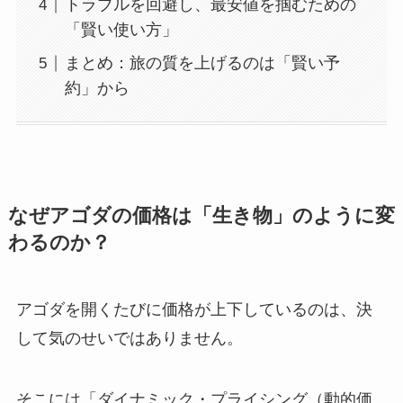
トラブルを回避し、最安値を掴むための
「賢い使い方」
まとめ：旅の質を上げるのは「賢い予
約」から
なぜアゴダの価格は「生き物」のように変
わるのか？
アゴダを開くたびに価格が上下しているのは、決
して気のせいではありません。
そこには「ダイナミック・プライシング（動的価