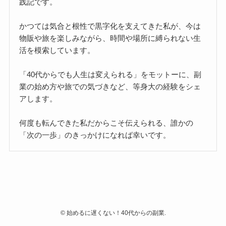
践記です。
かつては気合と根性で黒字化を支えてきた私が、今は
物販や旅を楽しみながら、時間や場所に縛られない生
活を模索しています。
「40代からでも人生は変えられる」をモットーに、副
業の始め方や旅での気づきなど、等身大の経験をシェ
アします。
何度も転んできた私だからこそ伝えられる、誰かの
「次の一歩」のきっかけになれば幸いです。
©
始めるに遅くない！40代からの副業.