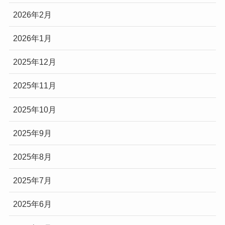
2026年2月
2026年1月
2025年12月
2025年11月
2025年10月
2025年9月
2025年8月
2025年7月
2025年6月