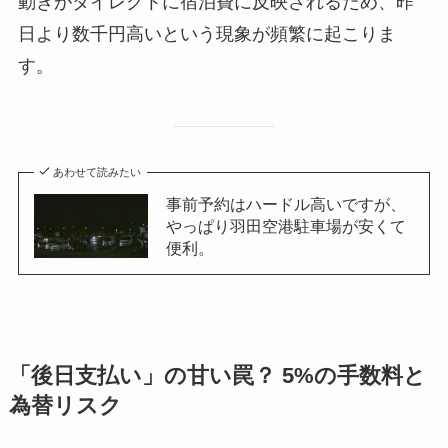
動きがダイレクトに宿泊費に反映されるため、昨
日より数千円高いという現象が頻繁に起こりま
す。
あわせて読みたい
事前予約はハードル高いですが、
やっぱり羽田空港駐車場が安くて
便利。
「後日支払い」の甘い罠？ 5%の手数料と
為替リスク