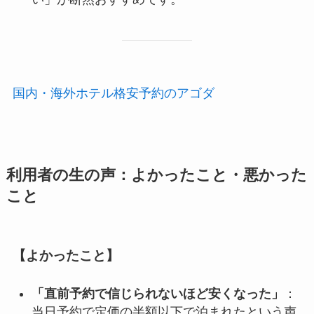
国内・海外ホテル格安予約のアゴダ
利用者の生の声：よかったこと・悪かった
こと
【よかったこと】
「直前予約で信じられないほど安くなった」
：
当日予約で定価の半額以下で泊まれたという声