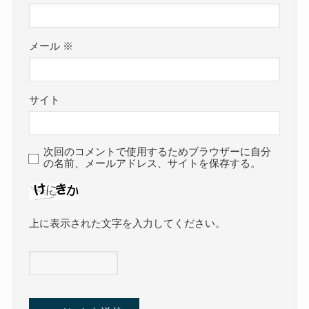
メール
※
サイト
次回のコメントで使用するためブラウザーに自分
の名前、メールアドレス、サイトを保存する。
上に表示された文字を入力してください。