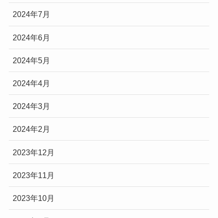
2024年7月
2024年6月
2024年5月
2024年4月
2024年3月
2024年2月
2023年12月
2023年11月
2023年10月