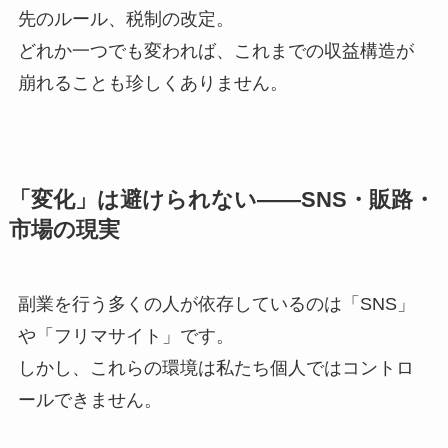
先のルール、税制の改定。
どれか一つでも変われば、これまでの収益構造が
崩れることも珍しくありません。
「変化」は避けられない——SNS・販路・
市場の現実
副業を行う多くの人が依存しているのは「SNS」
や「フリマサイト」です。
しかし、これらの環境は私たち個人ではコントロ
ールできません。