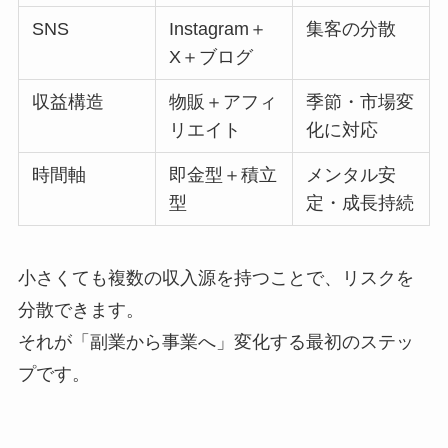
SNS
Instagram＋
集客の分散
X＋ブログ
収益構造
物販＋アフィ
季節・市場変
リエイト
化に対応
時間軸
即金型＋積立
メンタル安
型
定・成長持続
小さくても複数の収入源を持つことで、リスクを
分散できます。
それが「副業から事業へ」変化する最初のステッ
プです。