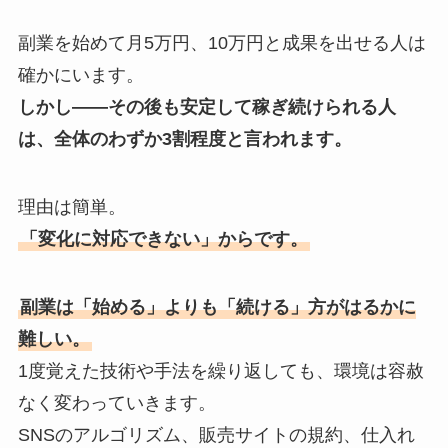
副業を始めて月5万円、10万円と成果を出せる人は
確かにいます。
しかし——その後も安定して稼ぎ続けられる人
は、全体のわずか3割程度と言われます。
理由は簡単。
「変化に対応できない」からです。
副業は「始める」よりも「続ける」方がはるかに
難しい。
1度覚えた技術や手法を繰り返しても、環境は容赦
なく変わっていきます。
SNSのアルゴリズム、販売サイトの規約、仕入れ