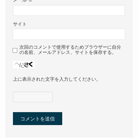
メール
※
サイト
次回のコメントで使用するためブラウザーに自分
の名前、メールアドレス、サイトを保存する。
上に表示された文字を入力してください。