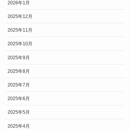
2026年1月
2025年12月
2025年11月
2025年10月
2025年9月
2025年8月
2025年7月
2025年6月
2025年5月
2025年4月