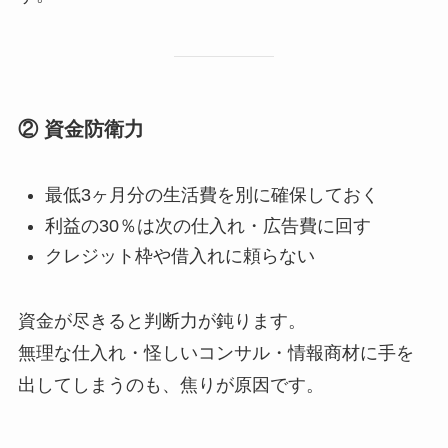
② 資金防衛力
最低3ヶ月分の生活費を別に確保しておく
利益の30％は次の仕入れ・広告費に回す
クレジット枠や借入れに頼らない
資金が尽きると判断力が鈍ります。
無理な仕入れ・怪しいコンサル・情報商材に手を
出してしまうのも、焦りが原因です。