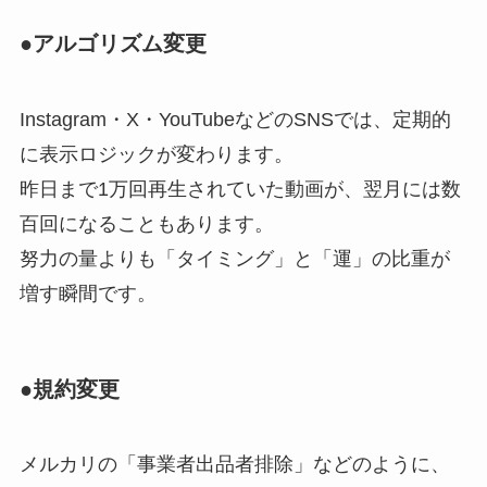
●アルゴリズム変更
Instagram・X・YouTubeなどのSNSでは、定期的
に表示ロジックが変わります。
昨日まで1万回再生されていた動画が、翌月には数
百回になることもあります。
努力の量よりも「タイミング」と「運」の比重が
増す瞬間です。
●規約変更
メルカリの「事業者出品者排除」などのように、