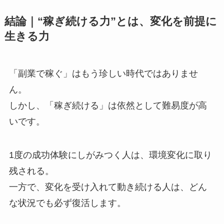
結論｜“稼ぎ続ける力”とは、変化を前提に
生きる力
「副業で稼ぐ」はもう珍しい時代ではありませ
ん。
しかし、「稼ぎ続ける」は依然として難易度が高
いです。
1度の成功体験にしがみつく人は、環境変化に取り
残される。
一方で、変化を受け入れて動き続ける人は、どん
な状況でも必ず復活します。