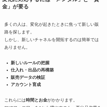
金」が要る
多くの人は、変化が起きたときに焦って新しい販
路を探します。
しかし、新しいチャネルを開拓するのは簡単では
ありません。
新しいルールの把握
仕入れ・出品の再構築
販売データの検証
アカウント育成
これらには
時間とお金
がかかります。