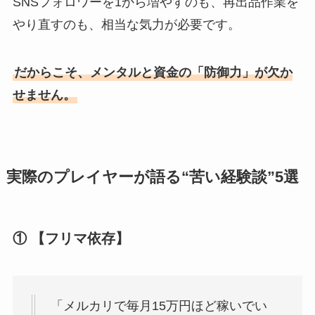
SNSフォロワーを1から増やすのも、再出品作業を
やり直すのも、相当な気力が必要です。
だからこそ、メンタルと資金の「防御力」が欠か
せません。
実際のプレイヤーが語る“苦い経験談”5選
① 【フリマ依存】
「メルカリで毎月15万円ほど稼いでい