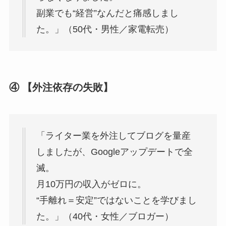
副業でも“経営”なんだと痛感しまし
た。」（50代・男性／家電転売）
④ 【外注依存の失敗】
「ライター業を外注してブログを量産
しましたが、Googleアップデートで全
滅。
月10万円の収入がゼロに。
“手離れ＝安定”ではないことを学びまし
た。」（40代・女性／ブロガー）