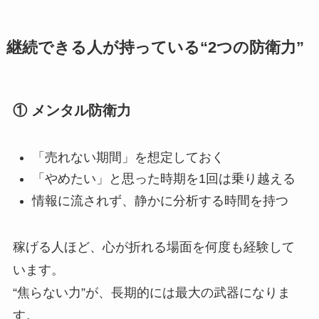
継続できる人が持っている“2つの防衛力”
① メンタル防衛力
「売れない期間」を想定しておく
「やめたい」と思った時期を1回は乗り越える
情報に流されず、静かに分析する時間を持つ
稼げる人ほど、心が折れる場面を何度も経験して
います。
“焦らない力”が、長期的には最大の武器になりま
す。