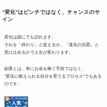
“変化”はピンチではなく、チャンスのサ
イン
変化は誰にでも訪れます。
それを「終わり」と捉えるか、「進化の合図」と
受け止めるかで人生が変わります。
副業とは、単にお金を稼ぐ手段ではなく、
“変化に耐えられる自分を育てるプロセス”でもある
のです。