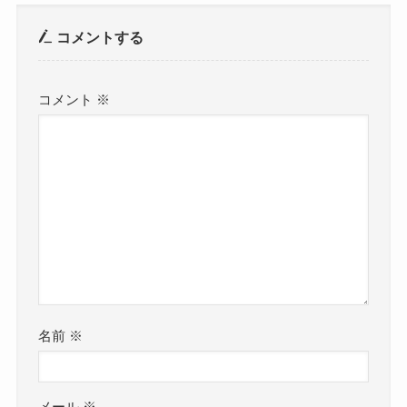
コメントする
コメント
※
名前
※