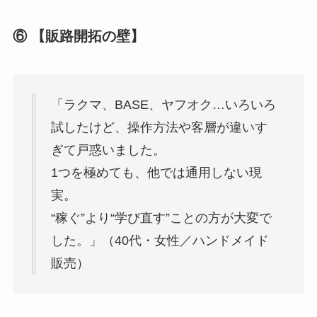
⑥ 【販路開拓の壁】
「ラクマ、BASE、ヤフオク…いろいろ
試したけど、操作方法や客層が違いす
ぎて戸惑いました。
1つを極めても、他では通用しない現
実。
“稼ぐ”より“学び直す”ことの方が大変で
した。」（40代・女性／ハンドメイド
販売）