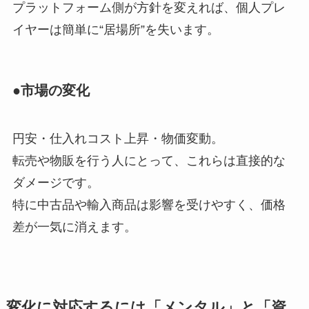
プラットフォーム側が方針を変えれば、個人プレ
イヤーは簡単に“居場所”を失います。
●市場の変化
円安・仕入れコスト上昇・物価変動。
転売や物販を行う人にとって、これらは直接的な
ダメージです。
特に中古品や輸入商品は影響を受けやすく、価格
差が一気に消えます。
変化に対応するには「メンタル」と「資