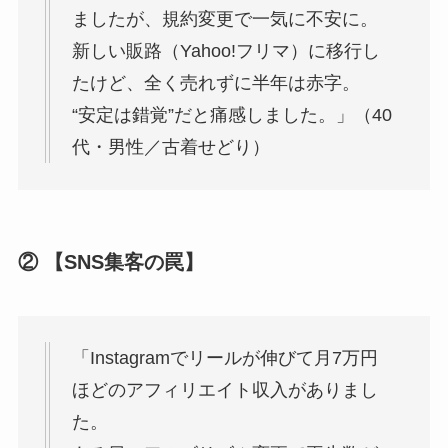
ましたが、規約変更で一気に不安に。
新しい販路（Yahoo!フリマ）に移行し
たけど、全く売れずに半年は赤字。
“安定は錯覚”だと痛感しました。」（40
代・男性／古着せどり）
② 【SNS集客の罠】
「Instagramでリールが伸びて月7万円
ほどのアフィリエイト収入がありまし
た。