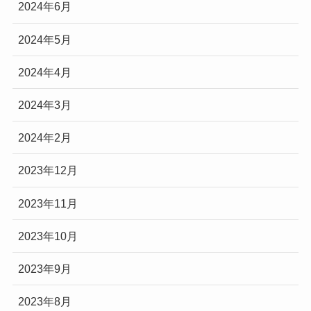
2024年6月
2024年5月
2024年4月
2024年3月
2024年2月
2023年12月
2023年11月
2023年10月
2023年9月
2023年8月