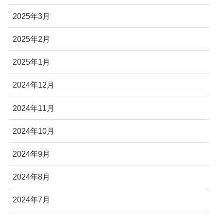
2025年3月
2025年2月
2025年1月
2024年12月
2024年11月
2024年10月
2024年9月
2024年8月
2024年7月