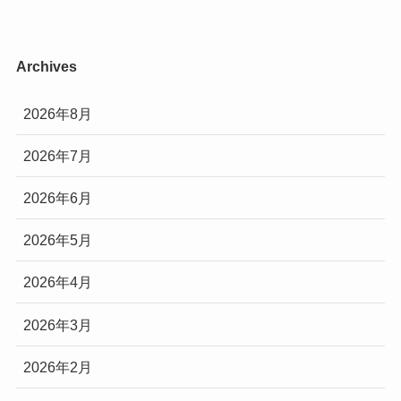
Archives
2026年8月
2026年7月
2026年6月
2026年5月
2026年4月
2026年3月
2026年2月